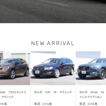
NEW ARRIVAL
V60 クロスカントリ
ボルボ V70 T4 クラシック
ボルボ XC60 T
 クラシック
インスクリプション
018年
年式 : 2016年
年式 : 2018年