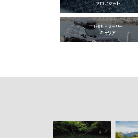
フロアマット
THULE
スーリー
キャリア