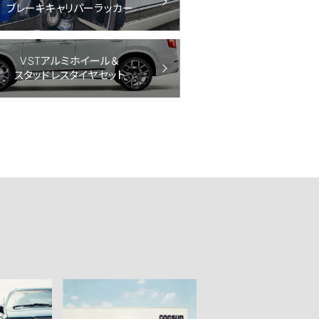
ブレーキキャリパーラッカー
VSTアルミホイール＆
スタッドレスタイヤセット