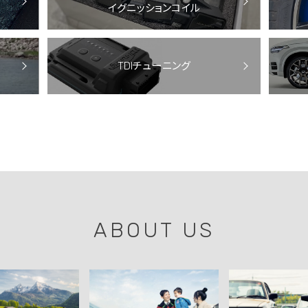
イグニッションコイル
TDIチューニング
ABOUT US