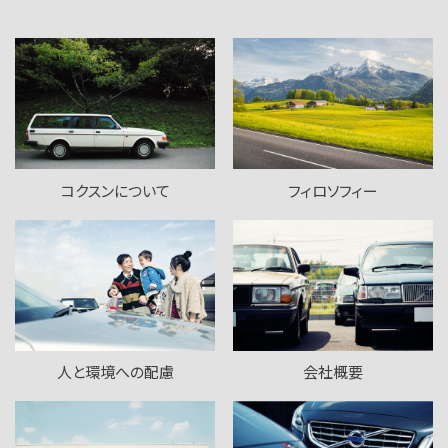
コクスンについて
フィロソフィー
人と環境への配慮
会社概要