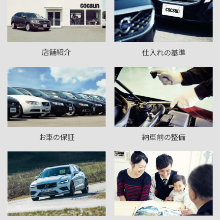
店舗紹介
仕入れの基準
お車の保証
納車前の整備