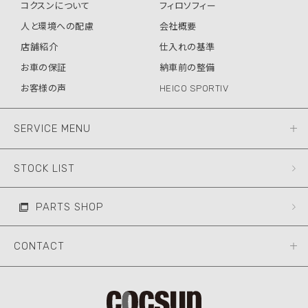
コクスンについて
フィロソフィー
人と環境への配慮
会社概要
店舗紹介
仕入れの基準
お車の保証
納車前の整備
お客様の声
HEICO SPORTIV
SERVICE MENU
STOCK LIST
PARTS SHOP
CONTACT