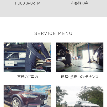
お客様の声
HEICO SPORTIV
SERVICE MENU
車検のご案内
修理・点検・メンテナンス