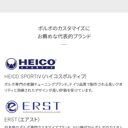
ボルボのカスタマイズに
お薦めな代表的ブランド
HEICO SPORTIV（ハイコスポルティフ）
ボルボ専門の老舗チューニングブランド。ドイツ品質で製作される高いクオ
リティと洗練されたデザインが高い評価を受けています。
ERST（エアスト）
日本発のボルボ専門カスタマイズブランド。850時代からボルボのカスタム