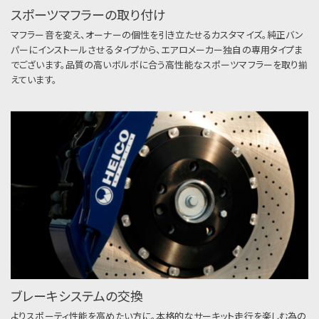
スポーツマフラーの取り付け
マフラー音を変え、オーナーの個性を引き立たせるカスタマイズ。純正バン
パーにインストールさせるタイプから、エアロメーカー独自の専用タイプま
でございます。品質の高いボルボに合う高性能なスポーツマフラーを取り揃
えています。
ブレーキシステムの交換
よりスポーティ性能を高めたい方に。本格的なサーキット走行を楽しむ為の