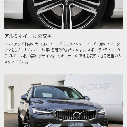
アルミホイールの交換
ドレスアップ志向の大口径ホイールから、ウィンターシーズン用のインチダ
ウンをしたアルミホイール等、各種取り揃えています。スポーティテイストか
らプレミアム性の高いデザインまで、オーナーの個性を表現できる定番のカ
スタマイズです。