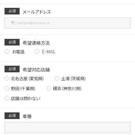
必須
メールアドレス
必須
希望連絡方法
お電話
E-MAIL
必須
希望対応店舗
北名古屋（愛知県）
土浦（茨城県）
野田（千葉県）
横浜（神奈川県）
店舗は問わない
必須
車種