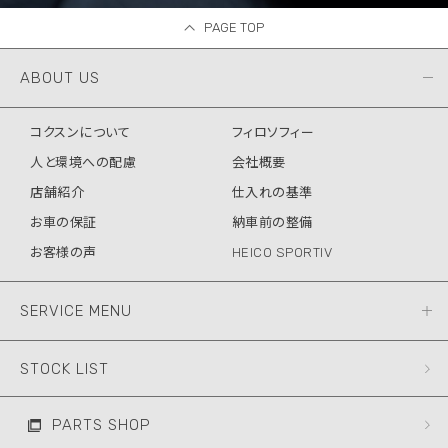
PAGE TOP
ABOUT US
コクスンについて
フィロソフィー
人と環境への配慮
会社概要
店舗紹介
仕入れの基準
お車の保証
納車前の整備
お客様の声
HEICO SPORTIV
SERVICE MENU
STOCK LIST
PARTS SHOP