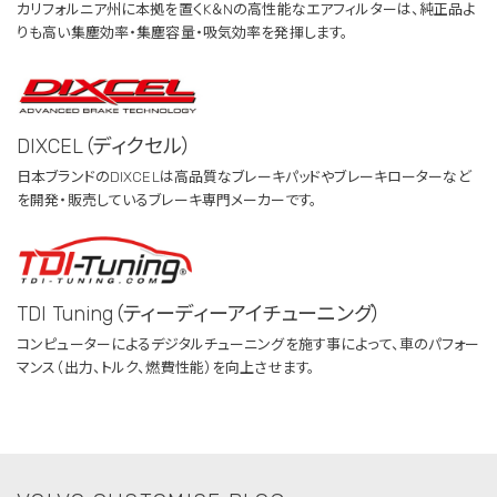
カリフォルニア州に本拠を置くK＆Nの高性能なエアフィルターは、純正品よ
りも高い集塵効率・集塵容量・吸気効率を発揮します。
DIXCEL（ディクセル）
日本ブランドのDIXCELは高品質なブレーキパッドやブレーキローターなど
を開発・販売しているブレーキ専門メーカーです。
TDI Tuning（ティーディーアイチューニング）
コンピューターによるデジタルチューニングを施す事によって、車のパフォー
マンス（出力、トルク、燃費性能）を向上させます。