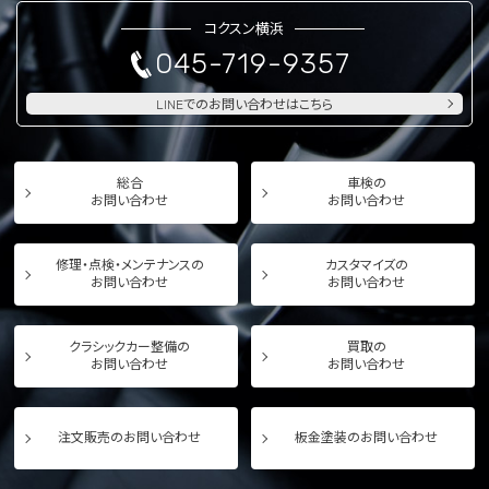
コクスン横浜
045-719-9357
LINEでのお問い合わせはこちら
総合
車検の
お問い合わせ
お問い合わせ
修理・点検・メンテナンスの
カスタマイズの
お問い合わせ
お問い合わせ
クラシックカー整備の
買取の
お問い合わせ
お問い合わせ
注文販売のお問い合わせ
板金塗装のお問い合わせ