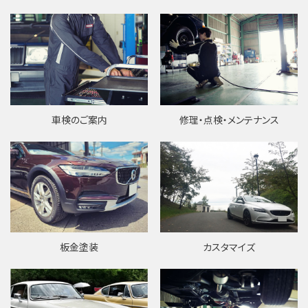
車検のご案内
修理・点検・メンテナンス
板金塗装
カスタマイズ