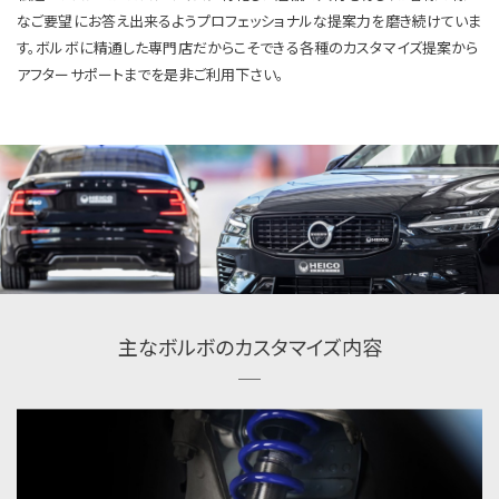
なご要望にお答え出来るようプロフェッショナルな提案力を磨き続けていま
す。ボルボに精通した専門店だからこそできる各種のカスタマイズ提案から
アフターサポートまでを是非ご利用下さい。
主なボルボのカスタマイズ内容