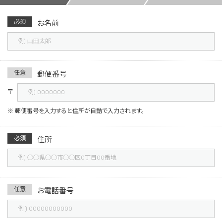
必須
お名前
任意
郵便番号
〒
※ 郵便番号を入力すると住所が自動で入力されます。
必須
住所
任意
お電話番号