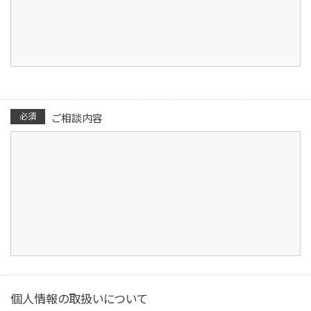
必須
ご相談内容
個人情報の取扱いについて