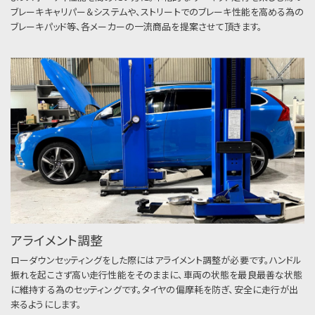
ブレーキキャリパー＆システムや、ストリートでのブレーキ性能を高める為の
ブレーキパッド等、各メーカーの一流商品を提案させて頂きます。
アライメント調整
ローダウンセッティングをした際にはアライメント調整が必要です。ハンドル
振れを起こさず高い走行性能をそのままに、車両の状態を最良最善な状態
に維持する為のセッティングです。タイヤの偏摩耗を防ぎ、安全に走行が出
来るようにします。