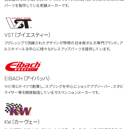
パーツを製作している老舗メーカーです。
VST（ブイエスティー）
アグレッシブで洗練されたデザインが特徴の日本発ボルボ専門ブランド。ア
ルミホイールを中心に様々なドレスアップパーツを提供しています。
EIBACH（アイバッハ）
1951年にドイツで創業し、スプリングを中心にショックアブソーバー、スタビ
ライザー等を開発製造しているサスペンションメーカーです。
KW（カーヴェー）