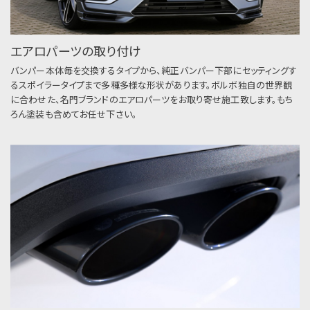
エアロパーツの取り付け
バンパー本体毎を交換するタイプから、純正バンパー下部にセッティングす
るスポイラータイプまで多種多様な形状があります。ボルボ独自の世界観
に合わせた、名門ブランドのエアロパーツをお取り寄せ施工致します。もち
ろん塗装も含めてお任せ下さい。