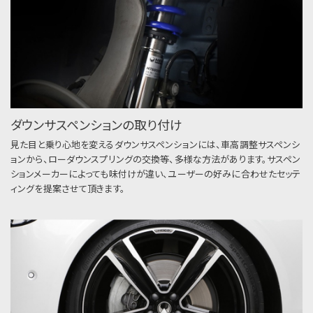
ダウンサスペンションの取り付け
見た目と乗り心地を変えるダウンサスペンションには、車高調整サスペンシ
ョンから、ローダウンスプリングの交換等、多様な方法があります。サスペン
ションメーカーによっても味付けが違い、ユーザーの好みに合わせたセッテ
ィングを提案させて頂きます。