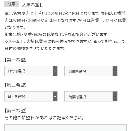
任意
入庫希望日
※北名古屋店と土浦店は火曜日が定休日となります。野田店と横浜
店は火曜日・水曜日が定休日となります。祝日は営業し、翌日が休業
となります。
年末年始・夏季・臨時の休業などがある場合がございます。
システム上、店舗休業日にも日付選択できますが、追って担当者より
日付の調整をさせていただきます。
【第一希望】
【第二希望】
【第三希望】
その他ご希望日があればご記載ください。