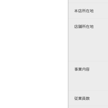
本店
所在地
店舗
所在地
事業内容
従業員数