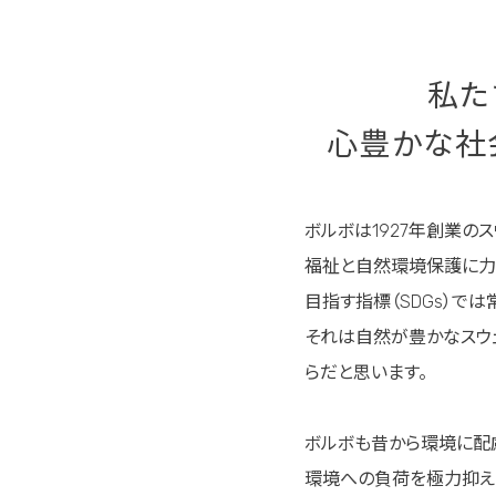
私た
心豊かな社
ボルボは1927年創業の
福祉と自然環境保護に力
目指す指標（SDGs）で
それは自然が豊かなスウ
らだと思います。
ボルボも昔から環境に配
環境への負荷を極力抑え