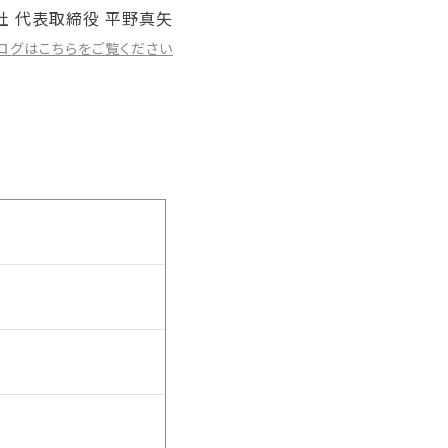
社 代表取締役 平野真矢
ログはこちらをご覧ください