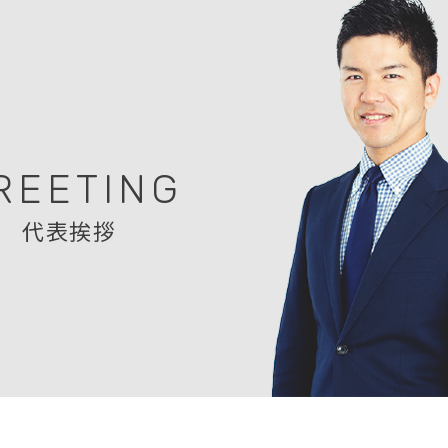
REETING
代表挨拶