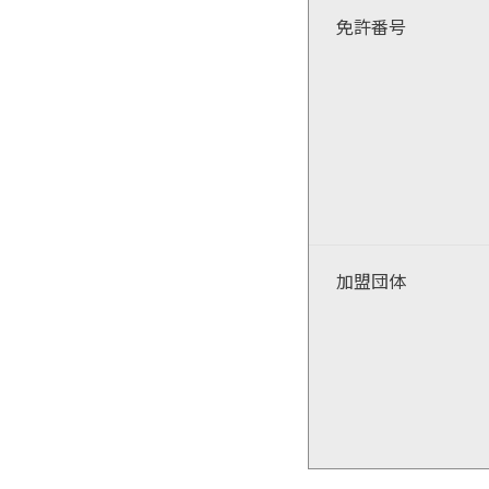
免許番号
加盟団体