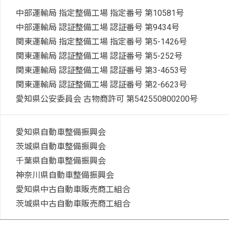
中部運輸局 指定整備工場 指定番号 第
10581
号
中部運輸局 認証整備工場 認証番号 第
9434
号
関東運輸局 指定整備工場 指定番号 第
5-1426
号
関東運輸局 認証整備工場 認証番号 第
5-252
号
関東運輸局 認証整備工場 認証番号 第
3-4653
号
関東運輸局 認証整備工場 認証番号 第
2-6623
号
愛知県公安委員会 古物商許可 第
542550800200
号
愛知県自動車整備振興会
茨城県自動車整備振興会
千葉県自動車整備振興会
神奈川県自動車整備振興会
愛知県中古自動車販売商工組合
茨城県中古自動車販売商工組合