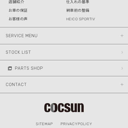
店舗紹介
仕入れの基準
お車の保証
納車前の整備
お客様の声
HEICO SPORTIV
SERVICE MENU
STOCK LIST
PARTS SHOP
CONTACT
SITEMAP
PRIVACYPOLICY