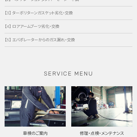
【3】 ターボリターンガスケット劣化・交換
【4】 ロアアームブーツ劣化・交換
【5】 エバポレーターからのガス漏れ・交換
SERVICE MENU
車検のご案内
修理・点検・メンテナンス