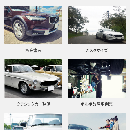
板金塗装
カスタマイズ
ボルボ故障事例集
クラシックカー整備