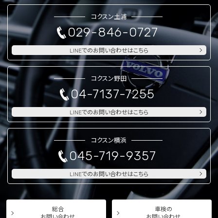
コクスン土浦
029-846-0727
LINEでのお問い合わせはこちら
コクスン野田
04-7137-7255
LINEでのお問い合わせはこちら
コクスン横浜
045-719-9357
LINEでのお問い合わせはこちら
総合
車検の
お問い合わせ
お問い合わせ