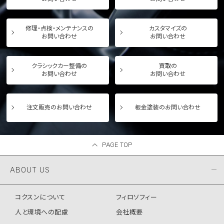
修理・点検・メンテナンスの
カスタマイズの
お問い合わせ
お問い合わせ
クラシックカー整備の
買取の
お問い合わせ
お問い合わせ
注文販売のお問い合わせ
板金塗装のお問い合わせ
PAGE TOP
ABOUT US
コクスンについて
フィロソフィー
人と環境への配慮
会社概要