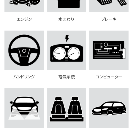
エンジン
水まわり
ブレーキ
ハンドリング
電気系統
コンピューター