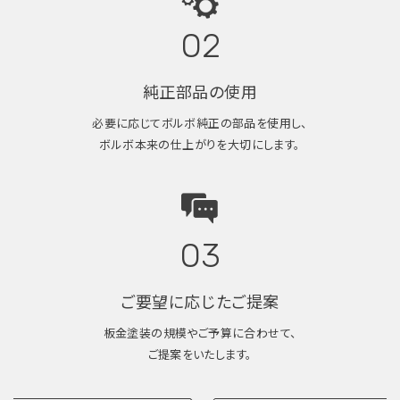
02
純正部品の使用
必要に応じてボルボ純正の部品を使用し、
ボルボ本来の仕上がりを大切にします。
03
ご要望に応じたご提案
板金塗装の規模やご予算に合わせて、
ご提案をいたします。