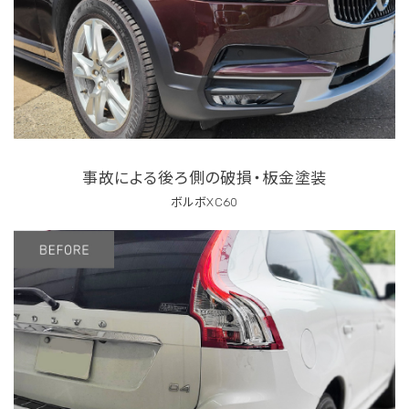
事故による後ろ側の破損・板金塗装
ボルボXC60