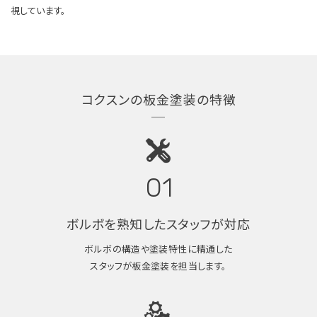
視しています。
コクスンの板金塗装の特徴
01
ボルボを熟知したスタッフが対応
ボルボの構造や塗装特性に精通した
スタッフが板金塗装を担当します。