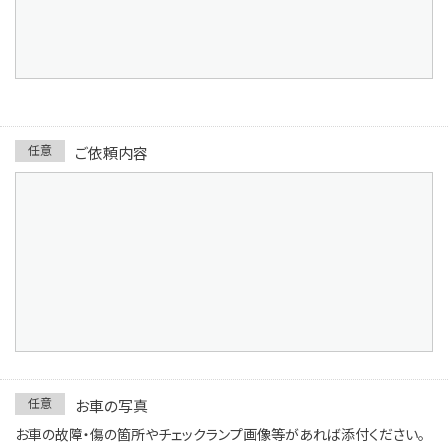
任意
ご依頼内容
任意
お車の写真
お車の故障・傷の箇所やチェックランプ画像等があれば添付ください。