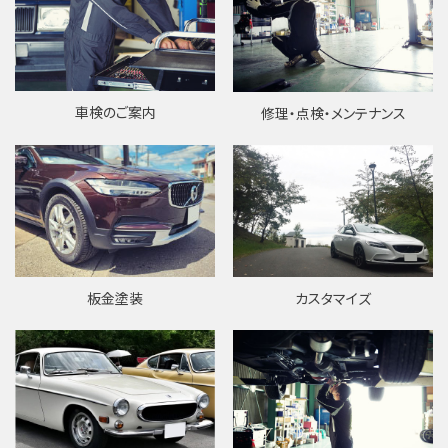
車検のご案内
修理・点検・メンテナンス
板金塗装
カスタマイズ