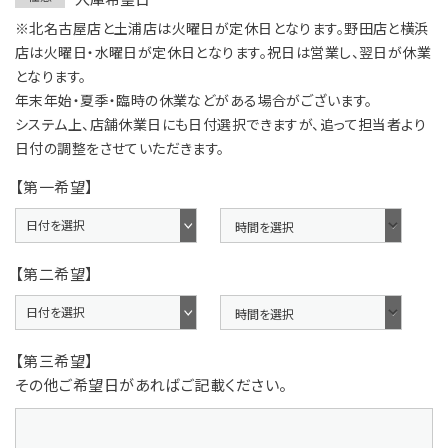
※北名古屋店と土浦店は火曜日が定休日となります。野田店と横浜
店は火曜日・水曜日が定休日となります。祝日は営業し、翌日が休業
となります。
年末年始・夏季・臨時の休業などがある場合がございます。
システム上、店舗休業日にも日付選択できますが、追って担当者より
日付の調整をさせていただきます。
【第一希望】
【第二希望】
【第三希望】
その他ご希望日があればご記載ください。