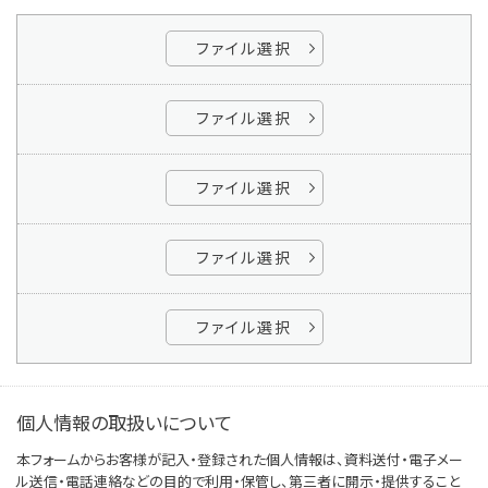
ファイル選択
ファイル選択
ファイル選択
ファイル選択
ファイル選択
個人情報の取扱いについて
本フォームからお客様が記入・登録された個人情報は、資料送付・電子メー
ル送信・電話連絡などの目的で利用・保管し、第三者に開示・提供すること