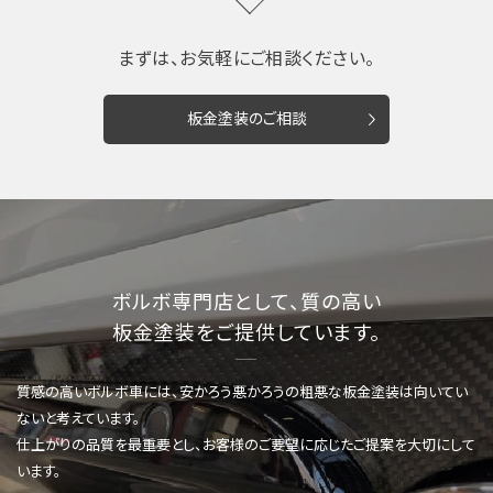
まずは、お気軽にご相談ください。
板金塗装のご相談
ボルボ専門店として、質の高い
板金塗装をご提供しています。
質感の高いボルボ車には、安かろう悪かろうの粗悪な板金塗装は向いてい
ないと考えています。
仕上がりの品質を最重要とし、お客様のご要望に応じたご提案を大切にして
います。