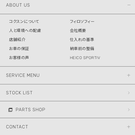
ABOUT US
コクスンについて
フィロソフィー
人と環境への配慮
会社概要
店舗紹介
仕入れの基準
お車の保証
納車前の整備
お客様の声
HEICO SPORTIV
SERVICE MENU
STOCK LIST
PARTS SHOP
CONTACT