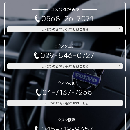
コクスン北名古屋
0568-26-7071
LINEでのお問い合わせはこちら
コクスン土浦
029-846-0727
LINEでのお問い合わせはこちら
コクスン野田
04-7137-7255
LINEでのお問い合わせはこちら
コクスン横浜
045-719-9357