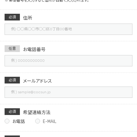
※ 郵便番号を入力すると住所が自動で入力されます。
必須
住所
任意
お電話番号
必須
メールアドレス
必須
希望連絡方法
お電話
E-MAIL