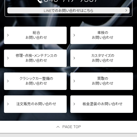
LINEでのお問い合わせはこちら
総合
車検の
お問い合わせ
お問い合わせ
修理・点検・メンテナンスの
カスタマイズの
お問い合わせ
お問い合わせ
クラシックカー整備の
買取の
お問い合わせ
お問い合わせ
注文販売のお問い合わせ
板金塗装のお問い合わせ
PAGE TOP