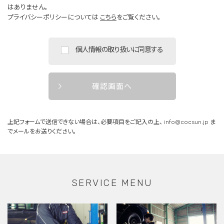
はありません。
プライバシーポリシーについては
こちら
をご覧ください。
個人情報の取り扱いに同意する
確認画面へ
上記フォームで送信できない場合は、必要項目をご記入の上、
info@cocsun.jp
ま
でメールをお送りください。
SERVICE MENU