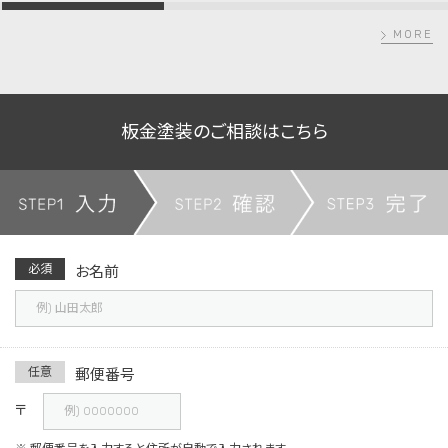
MORE
板金塗装のご相談はこちら
必須
お名前
任意
郵便番号
〒