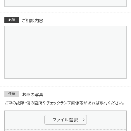
必須
ご相談内容
任意
お車の写真
お車の故障・傷の箇所やチェックランプ画像等があれば添付ください。
ファイル選択