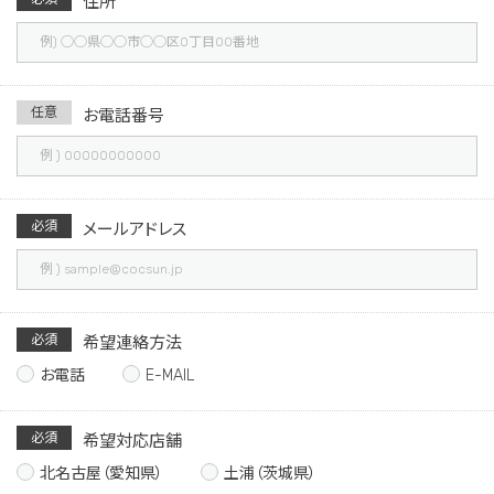
住所
任意
お電話番号
必須
メールアドレス
必須
希望連絡方法
お電話
E-MAIL
必須
希望対応店舗
北名古屋（愛知県）
土浦（茨城県）