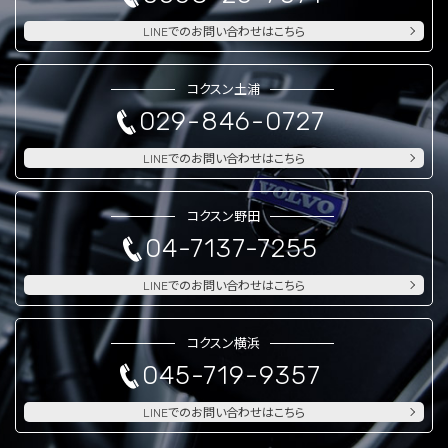
LINEでのお問い合わせはこちら
コクスン土浦
029-846-0727
LINEでのお問い合わせはこちら
コクスン野田
04-7137-7255
LINEでのお問い合わせはこちら
コクスン横浜
045-719-9357
LINEでのお問い合わせはこちら