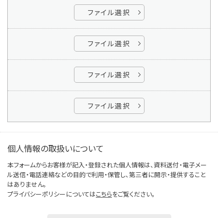
ファイル選択
ファイル選択
ファイル選択
ファイル選択
個人情報の取扱いについて
本フォームからお客様が記入・登録された個人情報は、資料送付・電子メー
ル送信・電話連絡などの目的で利用・保管し、第三者に開示・提供すること
はありません。
プライバシーポリシーについては
こちら
をご覧ください。