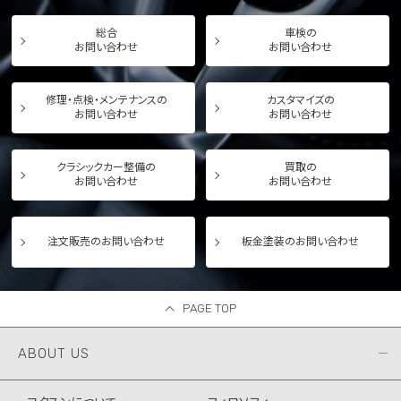
総合
車検の
お問い合わせ
お問い合わせ
修理・点検・メンテナンスの
カスタマイズの
お問い合わせ
お問い合わせ
クラシックカー整備の
買取の
お問い合わせ
お問い合わせ
注文販売のお問い合わせ
板金塗装のお問い合わせ
PAGE TOP
ABOUT US