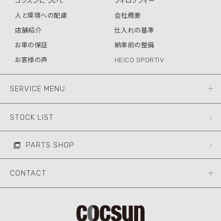
コクスンについて
フィロソフィー
人と環境への配慮
会社概要
店舗紹介
仕入れの基準
お車の保証
納車前の整備
お客様の声
HEICO SPORTIV
SERVICE MENU
STOCK LIST
PARTS SHOP
CONTACT