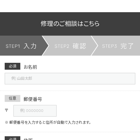
修理のご相談はこちら
必須
お名前
任意
郵便番号
〒
※ 郵便番号を入力すると住所が自動で入力されます。
必須