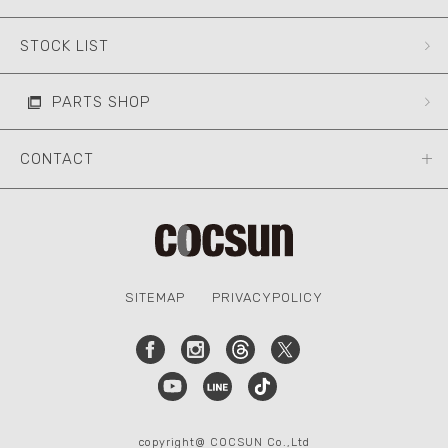
STOCK LIST
PARTS SHOP
CONTACT
SITEMAP
PRIVACYPOLICY
copyright@ COCSUN Co.,Ltd