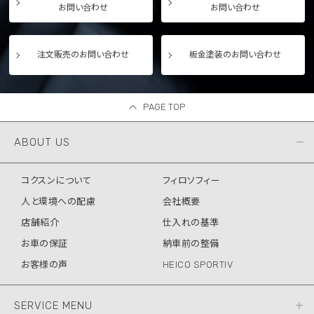
お問い合わせ
お問い合わせ
注文販売のお問い合わせ
板金塗装のお問い合わせ
PAGE TOP
ABOUT US
コクスンについて
フィロソフィー
人と環境への配慮
会社概要
店舗紹介
仕入れの基準
お車の保証
納車前の整備
お客様の声
HEICO SPORTIV
SERVICE MENU