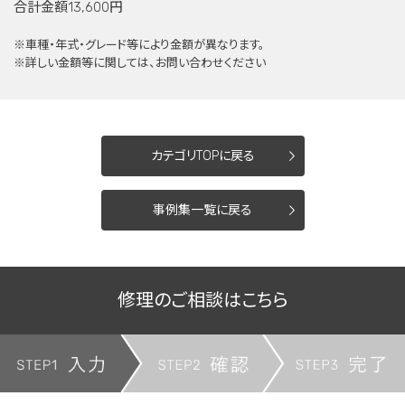
合計金額13,600円
※車種・年式・グレード等により金額が異なります。
※詳しい金額等に関しては、お問い合わせください
カテゴリTOPに戻る
事例集一覧に戻る
修理のご相談はこちら