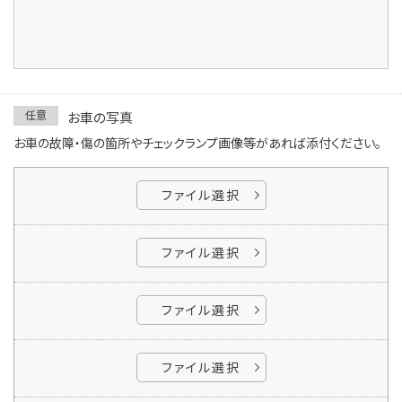
任意
お車の写真
お車の故障・傷の箇所やチェックランプ画像等があれば添付ください。
ファイル選択
ファイル選択
ファイル選択
ファイル選択