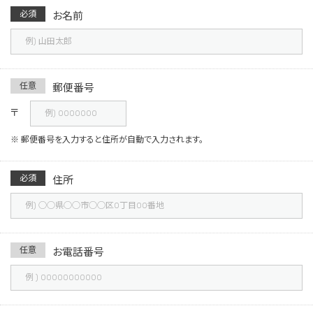
必須
お名前
任意
郵便番号
〒
※ 郵便番号を入力すると住所が自動で入力されます。
必須
住所
任意
お電話番号