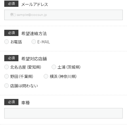
必須
メールアドレス
必須
希望連絡方法
お電話
E-MAIL
必須
希望対応店舗
北名古屋（愛知県）
土浦（茨城県）
野田（千葉県）
横浜（神奈川県）
店舗は問わない
必須
車種