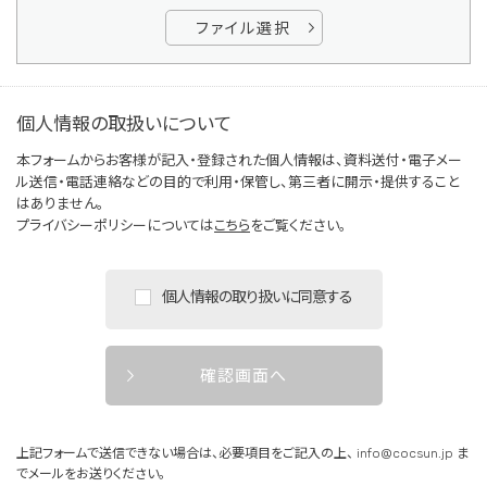
ファイル選択
個人情報の取扱いについて
本フォームからお客様が記入・登録された個人情報は、資料送付・電子メー
ル送信・電話連絡などの目的で利用・保管し、第三者に開示・提供すること
はありません。
プライバシーポリシーについては
こちら
をご覧ください。
個人情報の取り扱いに同意する
確認画面へ
上記フォームで送信できない場合は、必要項目をご記入の上、
info@cocsun.jp
ま
でメールをお送りください。