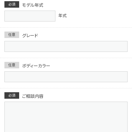
必須
モデル年式
年式
任意
グレード
任意
ボディーカラー
必須
ご相談内容