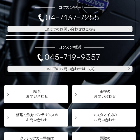
コクスン野田
04-7137-7255
LINEでのお問い合わせはこちら
コクスン横浜
045-719-9357
LINEでのお問い合わせはこちら
総合
車検の
お問い合わせ
お問い合わせ
修理・点検・メンテナンスの
カスタマイズの
お問い合わせ
お問い合わせ
クラシックカー整備の
買取の