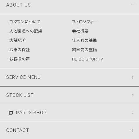
ABOUT US
コクスンについて
フィロソフィー
人と環境への配慮
会社概要
店舗紹介
仕入れの基準
お車の保証
納車前の整備
お客様の声
HEICO SPORTIV
SERVICE MENU
STOCK LIST
PARTS SHOP
CONTACT