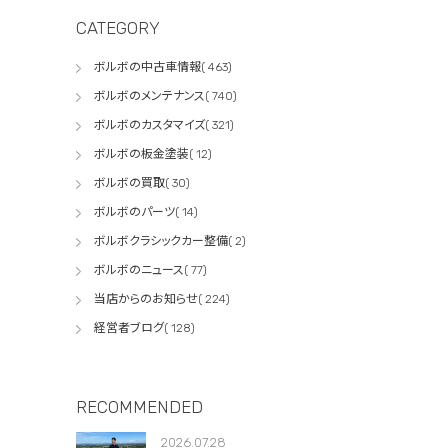
CATEGORY
ボルボの中古車情報( 463)
ボルボのメンテナンス( 740)
ボルボのカスタマイズ( 321)
ボルボの板金塗装( 12)
ボルボの買取( 30)
ボルボのパーツ( 14)
ボルボクラシックカー整備( 2)
ボルボのニュース( 77)
当店からのお知らせ( 224)
経営者ブログ( 128)
RECOMMENDED
2026.07.28