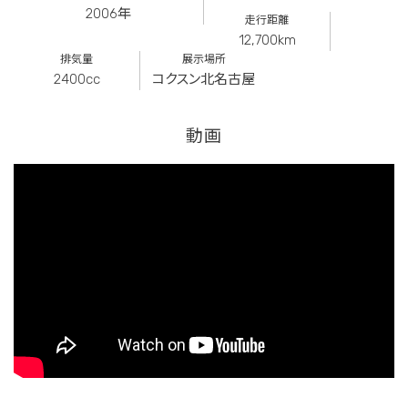
2006年
走行距離
12,700km
排気量
展示場所
2400cc
コクスン北名古屋
動画