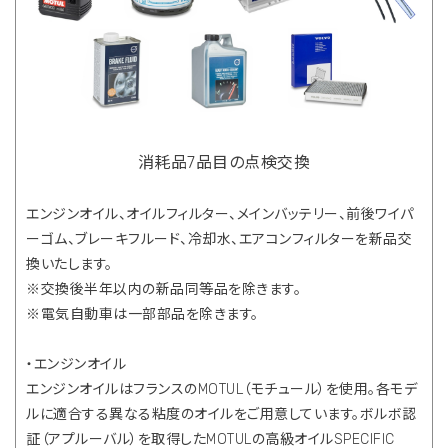
消耗品7品目の点検交換
エンジンオイル、オイルフィルター、メインバッテリー、前後ワイパ
ーゴム、ブレーキフルード、冷却水、エアコンフィルターを新品交
換いたします。
※交換後半年以内の新品同等品を除きます。
※電気自動車は一部部品を除きます。
・エンジンオイル
エンジンオイルはフランスのMOTUL（モチュール）を使用。各モデ
ルに適合する異なる粘度のオイルをご用意しています。ボルボ認
証（アプルーバル）を取得したMOTULの高級オイルSPECIFIC