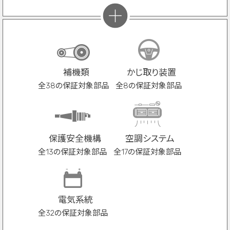
補機類
かじ取り装置
全38の保証対象部品
全8の保証対象部品
保護安全機構
空調システム
全13の保証対象部品
全17の保証対象部品
電気系統
全32の保証対象部品