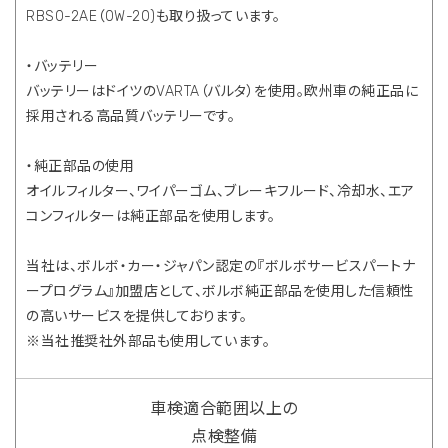
RBS0-2AE（0W-20)も取り扱っています。
・バッテリー
バッテリーはドイツのVARTA（バルタ）を使用。欧州車の純正品に
採用される高品質バッテリーです。
・純正部品の使用
オイルフィルター、ワイパーゴム、ブレーキフルード、冷却水、エア
コンフィルターは純正部品を使用します。
当社は、ボルボ・カー・ジャパン認定の『ボルボサービスパートナ
ープログラム』加盟店として、ボルボ純正部品を使用した信頼性
の高いサービスを提供しております。
※当社推奨社外部品も使用しています。
車検適合範囲以上の
点検整備