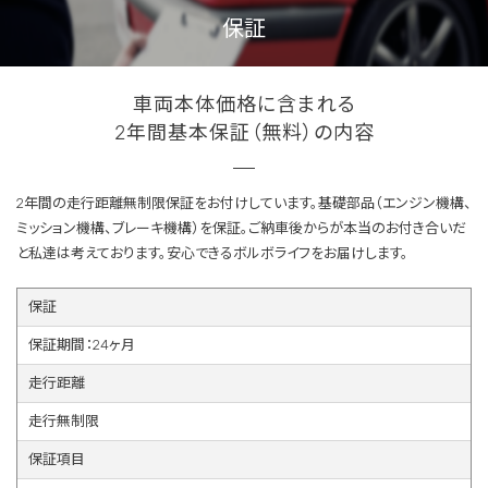
保証
車両本体価格に含まれる
2年間基本保証（無料）の内容
2年間の走行距離無制限保証をお付けしています。基礎部品（エンジン機構、
ミッション機構、ブレーキ機構）を保証。ご納車後からが本当のお付き合いだ
と私達は考えております。安心できるボルボライフをお届けします。
保証
保証期間：24ヶ月
走行距離
走行無制限
保証項目