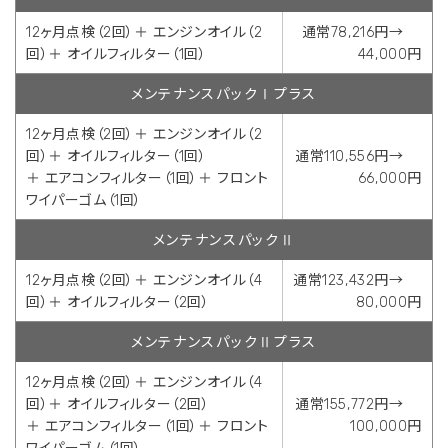
12ヶ月点検（2回）＋ エンジンオイル（2
通常78,216円→
回）＋ オイルフィルター（1回）
44,000円
メンテナンスパックⅠプラス
12ヶ月点検（2回）＋ エンジンオイル（2
回）＋ オイルフィルター（1回）
通常110,556円→
＋ エアコンフィルター（1回）＋ フロント
66,000円
ワイパーゴム（1回）
メンテナンスパックⅡ
12ヶ月点検（2回）＋ エンジンオイル（4
通常123,432円→
回）＋ オイルフィルター（2回）
80,000円
メンテナンスパックⅡプラス
12ヶ月点検（2回）＋ エンジンオイル（4
回）＋ オイルフィルター（2回）
通常155,772円→
＋ エアコンフィルター（1回）＋ フロント
100,000円