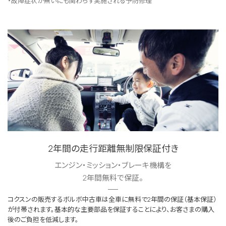
・故障症状が無いにも関わらず実施される予防修理
2年間の走行距離無制限保証付き
エンジン・ミッション・ブレーキ機構を
2年間無料で保証。
コクスンの販売するボルボ中古車は全車に無料で2年間の保証（基本保証）
が付帯されます。基本的な主要部品を保証することにより、お客さまの購入
後のご負担を低減します。