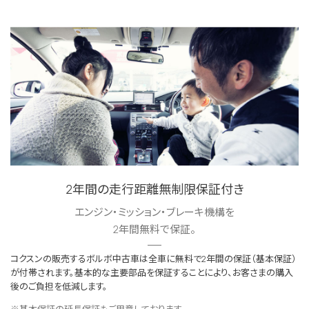
2年間の走行距離無制限保証付き
エンジン・ミッション・ブレーキ機構を
2年間無料で保証。
コクスンの販売するボルボ中古車は全車に無料で2年間の保証（基本保証）
が付帯されます。基本的な主要部品を保証することにより、お客さまの購入
後のご負担を低減します。