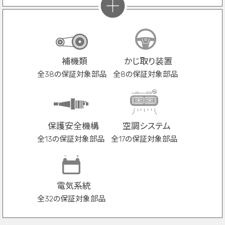
補機類
かじ取り装置
全38の保証対象部品
全8の保証対象部品
保護安全機構
空調システム
全13の保証対象部品
全17の保証対象部品
電気系統
全32の保証対象部品