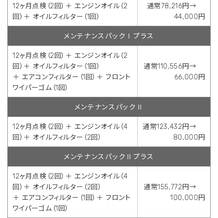
12ヶ月点検（2回）＋ エンジンオイル（2
通常78,216円→
回）＋ オイルフィルター（1回）
44,000円
メンテナンスパックⅠプラス
12ヶ月点検（2回）＋ エンジンオイル（2
回）＋ オイルフィルター（1回）
通常110,556円→
＋ エアコンフィルター（1回）＋ フロント
66,000円
ワイパーゴム（1回）
メンテナンスパックⅡ
12ヶ月点検（2回）＋ エンジンオイル（4
通常123,432円→
回）＋ オイルフィルター（2回）
80,000円
メンテナンスパックⅡプラス
12ヶ月点検（2回）＋ エンジンオイル（4
回）＋ オイルフィルター（2回）
通常155,772円→
＋ エアコンフィルター（1回）＋ フロント
100,000円
ワイパーゴム（1回）