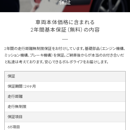
保証
車両本体価格に含まれる
2年間基本保証（無料）の内容
2年間の走行距離無制限保証をお付けしています。基礎部品（エンジン機構、
ミッション機構、ブレーキ機構）を保証。ご納車後からが本当のお付き合いだ
と私達は考えております。安心できるボルボライフをお届けします。
保証
保証期間：24ヶ月
走行距離
走行無制限
保証項目
68項目