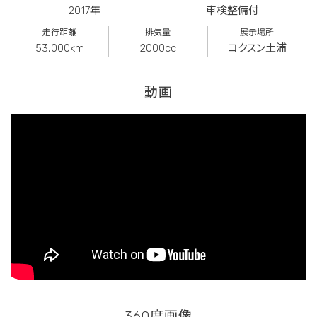
2017年
車検整備付
走行距離
排気量
展示場所
53,000km
2000cc
コクスン土浦
動画
360度画像