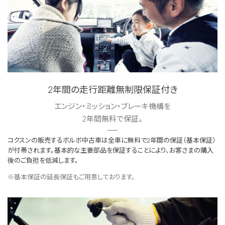
2年間の走行距離無制限保証付き
エンジン・ミッション・ブレーキ機構を
2年間無料で保証。
コクスンの販売するボルボ中古車は全車に無料で2年間の保証（基本保証）
が付帯されます。基本的な主要部品を保証することにより、お客さまの購入
後のご負担を低減します。
※基本保証の延長保証もご用意しております。