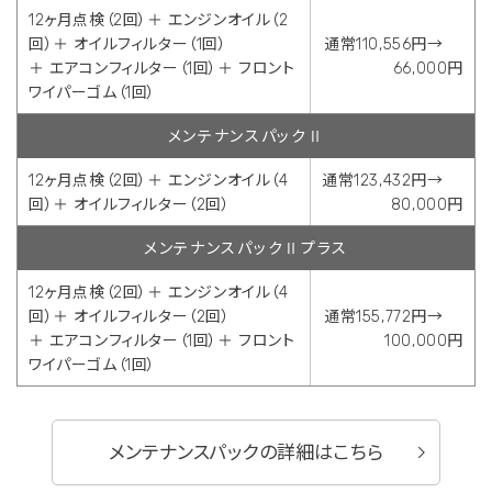
12ヶ月点検（2回）＋ エンジンオイル（2
回）＋ オイルフィルター（1回）
通常110,556円→
＋ エアコンフィルター（1回）＋ フロント
66,000円
ワイパーゴム（1回）
メンテナンスパックⅡ
12ヶ月点検（2回）＋ エンジンオイル（4
通常123,432円→
回）＋ オイルフィルター（2回）
80,000円
メンテナンスパックⅡプラス
12ヶ月点検（2回）＋ エンジンオイル（4
回）＋ オイルフィルター（2回）
通常155,772円→
＋ エアコンフィルター（1回）＋ フロント
100,000円
ワイパーゴム（1回）
メンテナンスパックの詳細はこちら