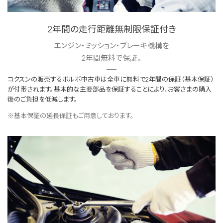
2年間の走行距離無制限保証付き
エンジン・ミッション・ブレーキ機構を
2年間無料で保証。
コクスンの販売するボルボ中古車は全車に無料で2年間の保証（基本保証）
が付帯されます。基本的な主要部品を保証することにより、お客さまの購入
後のご負担を低減します。
※基本保証の延長保証もご用意しております。