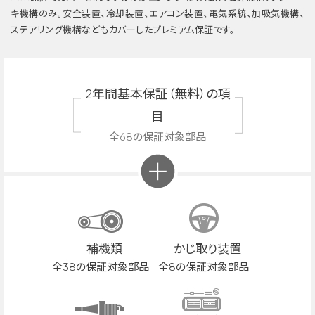
キ機構のみ。安全装置、冷却装置、エアコン装置、電気系統、加吸気機構、
ステアリング機構などもカバーしたプレミアム保証です。
2年間基本保証（無料）の項
目
全68の保証対象部品
補機類
かじ取り装置
全38の保証対象部品
全8の保証対象部品