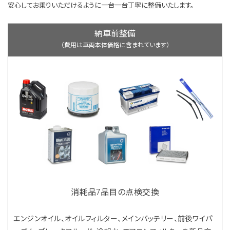
安心してお乗りいただけるように一台一台丁寧に整備いたします。
納車前整備
（費用は車両本体価格に含まれています）
消耗品7品目の点検交換
エンジンオイル、オイルフィルター、メインバッテリー、前後ワイパ