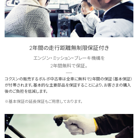
2年間の走行距離無制限保証付き
エンジン・ミッション・ブレーキ機構を
2年間無料で保証。
コクスンの販売するボルボ中古車は全車に無料で2年間の保証（基本保証）
が付帯されます。基本的な主要部品を保証することにより、お客さまの購入
後のご負担を低減します。
※基本保証の延長保証もご用意しております。