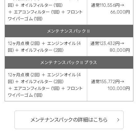
回）＋ オイルフィルター（1回）
通常110,556円→
＋ エアコンフィルター（1回）＋ フロント
66,000円
ワイパーゴム（1回）
メンテナンスパックⅡ
12ヶ月点検（2回）＋ エンジンオイル（4
通常123,432円→
回）＋ オイルフィルター（2回）
80,000円
メンテナンスパックⅡプラス
12ヶ月点検（2回）＋ エンジンオイル（4
回）＋ オイルフィルター（2回）
通常155,772円→
＋ エアコンフィルター（1回）＋ フロント
100,000円
ワイパーゴム（1回）
メンテナンスパックの詳細はこちら