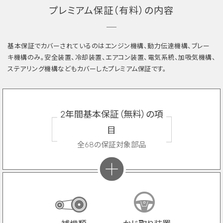
プレミアム保証（有料）の内容
基本保証でカバーされているのはエンジン機構、動力伝達機構、ブレー
キ機構のみ。安全装置、冷却装置、エアコン装置、電気系統、加吸気機構、
ステアリング機構などもカバーしたプレミアム保証です。
2年間基本保証（無料）の項
目
全68の保証対象部品