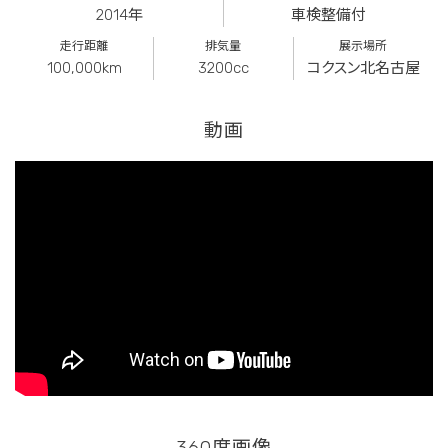
2014年
車検整備付
走行距離
排気量
展示場所
100,000km
3200cc
コクスン北名古屋
動画
360度画像