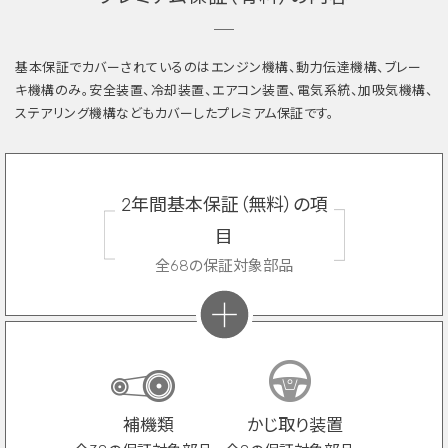
基本保証でカバーされているのはエンジン機構、動力伝達機構、ブレー
キ機構のみ。安全装置、冷却装置、エアコン装置、電気系統、加吸気機構、
ステアリング機構などもカバーしたプレミアム保証です。
2年間基本保証（無料）の項
目
全68の保証対象部品
補機類
かじ取り装置