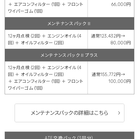
＋ エアコンフィルター（1回）＋ フロント
66,000円
ワイパーゴム（1回）
メンテナンスパックⅡ
12ヶ月点検（2回）＋ エンジンオイル（4
通常123,432円→
回）＋ オイルフィルター（2回）
80,000円
メンテナンスパックⅡプラス
12ヶ月点検（2回）＋ エンジンオイル（4
回）＋ オイルフィルター（2回）
通常155,772円→
＋ エアコンフィルター（1回）＋ フロント
100,000円
ワイパーゴム（1回）
メンテナンスパックの詳細はこちら
ATF交換パック（3回分）