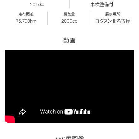
2017年
車検整備付
走行距離
排気量
展示場所
75,700km
2000cc
コクスン北名古屋
動画
360度画像