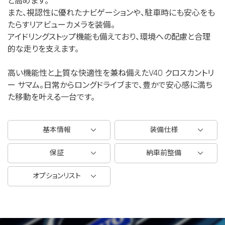
と高めます。
また、視認性に優れたナビゲーションや、駐車時にも安心をも
たらすリアビューカメラを装備。
アイドリングストップ機能も備えており、環境への配慮と合理
的な走りを支えます。
高い機能性と上質な快適性を兼ね備えたV40 クロスカントリ
ー サマム。日常からロングドライブまで、豊かで安心感に満ち
た移動を叶える一台です。
基本情報
装備仕様
保証
納車前整備
オプションリスト