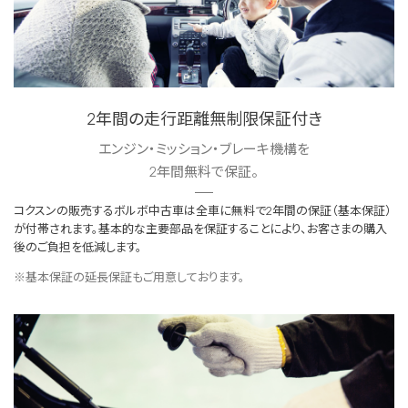
2年間の走行距離無制限保証付き
エンジン・ミッション・ブレーキ機構を
2年間無料で保証。
コクスンの販売するボルボ中古車は全車に無料で2年間の保証（基本保証）
が付帯されます。基本的な主要部品を保証することにより、お客さまの購入
後のご負担を低減します。
※基本保証の延長保証もご用意しております。