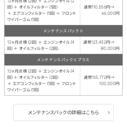
12ヶ月点検（2回）＋ エンジンオイル（2
回）＋ オイルフィルター（1回）
通常110,556円→
＋ エアコンフィルター（1回）＋ フロント
66,000円
ワイパーゴム（1回）
メンテナンスパックⅡ
12ヶ月点検（2回）＋ エンジンオイル（4
通常123,432円→
回）＋ オイルフィルター（2回）
80,000円
メンテナンスパックⅡプラス
12ヶ月点検（2回）＋ エンジンオイル（4
回）＋ オイルフィルター（2回）
通常155,772円→
＋ エアコンフィルター（1回）＋ フロント
100,000円
ワイパーゴム（1回）
メンテナンスパックの詳細はこちら