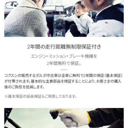
2年間の走行距離無制限保証付き
エンジン・ミッション・ブレーキ機構を
2年間無料で保証。
コクスンの販売するボルボ中古車は全車に無料で2年間の保証（基本保証）
が付帯されます。基本的な主要部品を保証することにより、お客さまの購入
後のご負担を低減します。
※基本保証の延長保証もご用意しております。