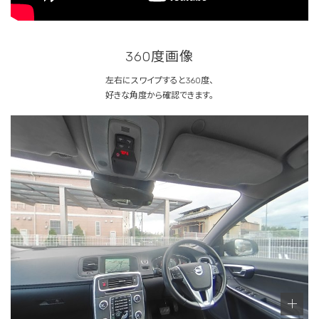
360度画像
左右にスワイプすると360度、
好きな角度から確認できます。