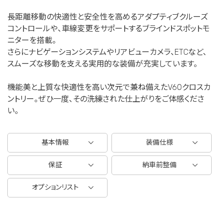
長距離移動の快適性と安全性を高めるアダプティブクルーズ
コントロールや、車線変更をサポートするブラインドスポットモ
ニターを搭載。
さらにナビゲーションシステムやリアビューカメラ、ETCなど、
スムーズな移動を支える実用的な装備が充実しています。
機能美と上質な快適性を高い次元で兼ね備えたV60クロスカ
ントリー。ぜひ一度、その洗練された仕上がりをご体感くださ
い。
基本情報
装備仕様
保証
納車前整備
オプションリスト