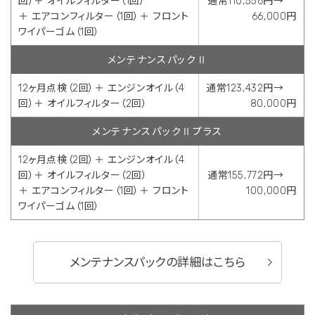
回）＋ オイルフィルター（1回）
通常110,556円→
＋ エアコンフィルター（1回）＋ フロント
66,000円
ワイパーゴム（1回）
メンテナンスパックⅡ
12ヶ月点検（2回）＋ エンジンオイル（4
通常123,432円→
回）＋ オイルフィルター（2回）
80,000円
メンテナンスパックⅡプラス
12ヶ月点検（2回）＋ エンジンオイル（4
回）＋ オイルフィルター（2回）
通常155,772円→
＋ エアコンフィルター（1回）＋ フロント
100,000円
ワイパーゴム（1回）
メンテナンスパックの詳細はこちら