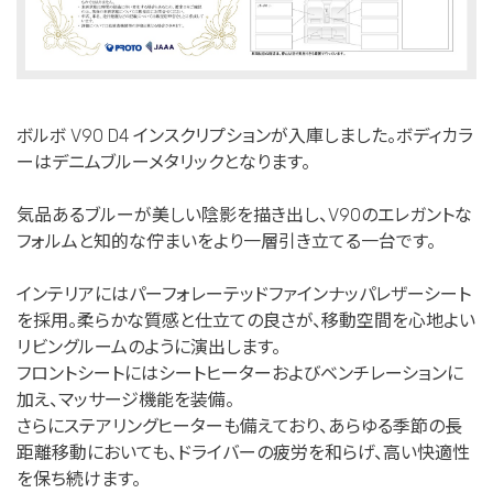
ボルボ V90 D4 インスクリプションが入庫しました。ボディカラ
ーはデニムブルーメタリックとなります。
気品あるブルーが美しい陰影を描き出し、V90のエレガントな
フォルムと知的な佇まいをより一層引き立てる一台です。
インテリアにはパーフォレーテッドファインナッパレザーシート
を採用。柔らかな質感と仕立ての良さが、移動空間を心地よい
リビングルームのように演出します。
フロントシートにはシートヒーターおよびベンチレーションに
加え、マッサージ機能を装備。
さらにステアリングヒーターも備えており、あらゆる季節の長
距離移動においても、ドライバーの疲労を和らげ、高い快適性
を保ち続けます。