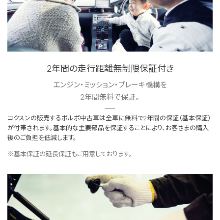
2年間の走行距離無制限保証付き
エンジン・ミッション・ブレーキ機構を
2年間無料で保証。
コクスンの販売するボルボ中古車は全車に無料で2年間の保証（基本保証）
が付帯されます。基本的な主要部品を保証することにより、お客さまの購入
後のご負担を低減します。
※基本保証の延長保証もご用意しております。