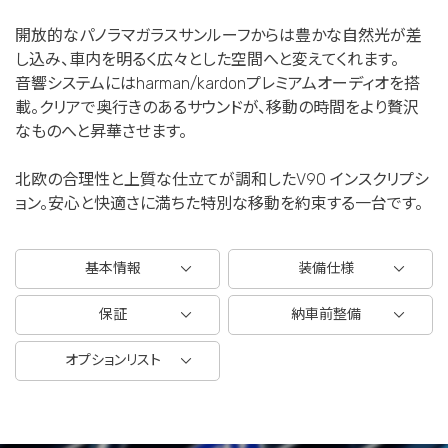
開放的なパノラマガラスサンルーフからは豊かな自然光が差
し込み、車内を明るく広々とした空間へと変えてくれます。
音響システムにはharman/kardonプレミアムオーディオを搭
載。クリアで奥行きのあるサウンドが、移動の時間をより贅沢
なものへと昇華させます。
北欧の合理性と上質な仕立てが調和したV90 インスクリプシ
ョン。安心と快適さに満ちた特別な移動を約束する一台です。
基本情報
装備仕様
保証
納車前整備
オプションリスト