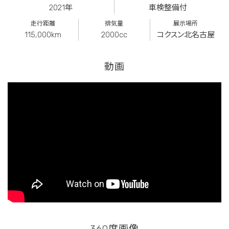
2021年
車検整備付
走行距離
排気量
展示場所
115,000km
2000cc
コクスン北名古屋
動画
360度画像