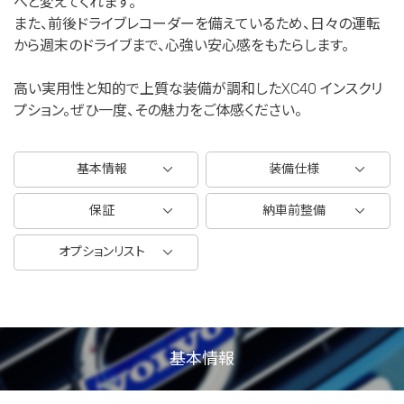
へと変えてくれます。
また、前後ドライブレコーダーを備えているため、日々の運転
から週末のドライブまで、心強い安心感をもたらします。
高い実用性と知的で上質な装備が調和したXC40 インスクリ
プション。ぜひ一度、その魅力をご体感ください。
基本情報
装備仕様
保証
納車前整備
オプションリスト
基本情報