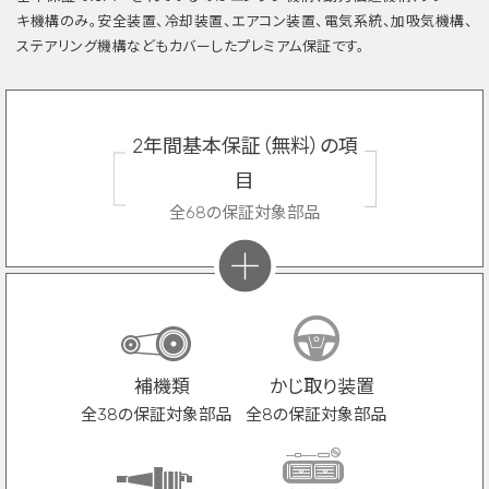
キ機構のみ。安全装置、冷却装置、エアコン装置、電気系統、加吸気機構、
ステアリング機構などもカバーしたプレミアム保証です。
2年間基本保証（無料）の項
目
全68の保証対象部品
補機類
かじ取り装置
全38の保証対象部品
全8の保証対象部品