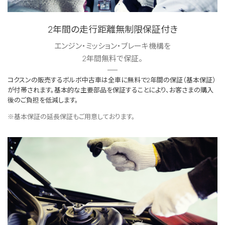
2年間の走行距離無制限保証付き
エンジン・ミッション・ブレーキ機構を
2年間無料で保証。
コクスンの販売するボルボ中古車は全車に無料で2年間の保証（基本保証）
が付帯されます。基本的な主要部品を保証することにより、お客さまの購入
後のご負担を低減します。
※基本保証の延長保証もご用意しております。