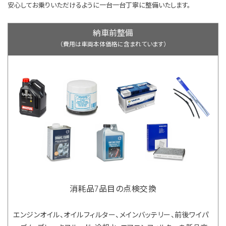
安心してお乗りいただけるように一台一台丁寧に整備いたします。
納車前整備
（費用は車両本体価格に含まれています）
消耗品7品目の点検交換
エンジンオイル、オイルフィルター、メインバッテリー、前後ワイパ