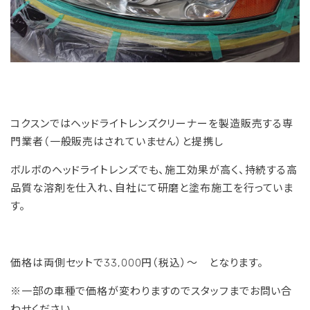
コクスンではヘッドライトレンズクリーナーを製造販売する専
門業者（一般販売はされていません）と提携し
ボルボのヘッドライトレンズでも、施工効果が高く、持続する高
品質な溶剤を仕入れ、自社にて研磨と塗布施工を行っていま
す。
価格は両側セットで33,000円（税込）～ となります。
※一部の車種で価格が変わりますのでスタッフまでお問い合
わせください。