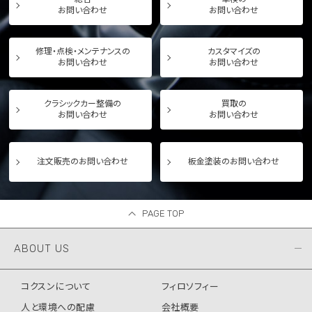
お問い合わせ
お問い合わせ
修理・点検・メンテナンスの
カスタマイズの
お問い合わせ
お問い合わせ
クラシックカー整備の
買取の
お問い合わせ
お問い合わせ
注文販売のお問い合わせ
板金塗装のお問い合わせ
PAGE TOP
ABOUT US
コクスンについて
フィロソフィー
人と環境への配慮
会社概要