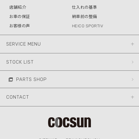
店舗紹介
仕入れの基準
お車の保証
納車前の整備
お客様の声
HEICO SPORTIV
SERVICE MENU
STOCK LIST
PARTS SHOP
CONTACT