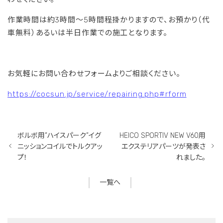
作業時間は約3時間～5時間程掛かりますので、お預かり（代
車無料）あるいは半日作業での施工となります。
お気軽にお問い合わせフォームよりご相談ください。
https://cocsun.jp/service/repairing.php#rform
ボルボ用”ハイスパーク”イグ
HEICO SPORTIV NEW V60用
ニッションコイルでトルクアッ
エクステリアパーツが発表さ
プ！
れました。
一覧へ