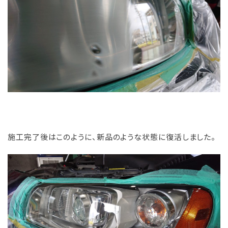
施工完了後はこのように、新品のような状態に復活しました。