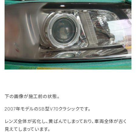
下の画像が施工前の状態。
2007年モデルのSB型V70クラシックです。
レンズ全体が劣化し、黄ばんでしまっており、車両全体が古く
見えてしまっています。