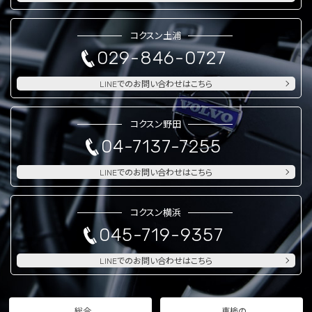
コクスン土浦
029-846-0727
LINEでのお問い合わせはこちら
コクスン野田
04-7137-7255
LINEでのお問い合わせはこちら
コクスン横浜
045-719-9357
LINEでのお問い合わせはこちら
総合
車検の