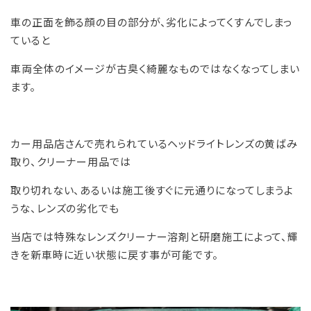
車の正面を飾る顔の目の部分が、劣化によってくすんでしまっ
ていると
車両全体のイメージが古臭く綺麗なものではなくなってしまい
ます。
カー用品店さんで売れられているヘッドライトレンズの黄ばみ
取り、クリーナー用品では
取り切れない、あるいは施工後すぐに元通りになってしまうよ
うな、レンズの劣化でも
当店では特殊なレンズクリーナー溶剤と研磨施工によって、輝
きを新車時に近い状態に戻す事が可能です。