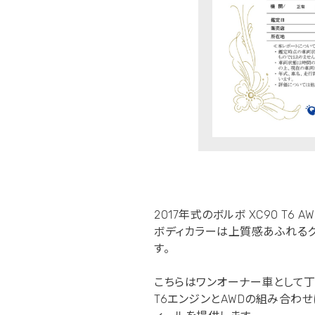
2017年式のボルボ XC90 T6
ボディカラーは上質感あふれるク
す。
こちらはワンオーナー車として丁
T6エンジンとAWDの組み合わ