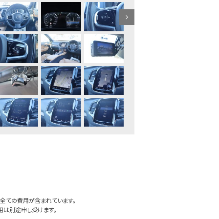
全ての費用が含まれています。
用は別途申し受けます。