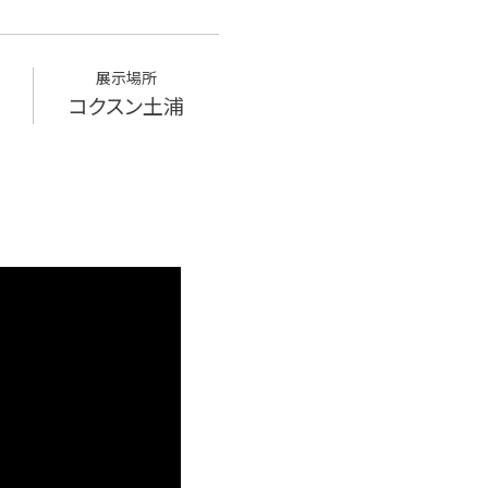
展示場所
コクスン土浦