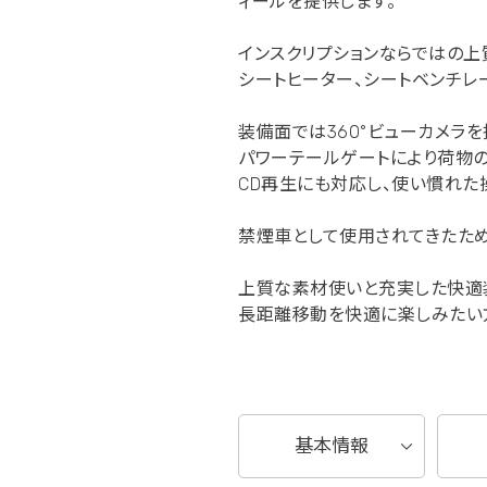
ィールを提供します。
インスクリプションならではの上
シートヒーター、シートベンチレ
装備面では360°ビューカメラ
パワーテールゲートにより荷物の
CD再生にも対応し、使い慣れた
禁煙車として使用されてきたため
上質な素材使いと充実した快適装
長距離移動を快適に楽しみたい方
基本情報