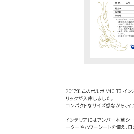
2017年式のボルボ V40 T3
リックが入庫しました。
コンパクトなサイズ感ながら、イ
インテリアにはアンバー本革シー
ーターやパワーシートを備え、日