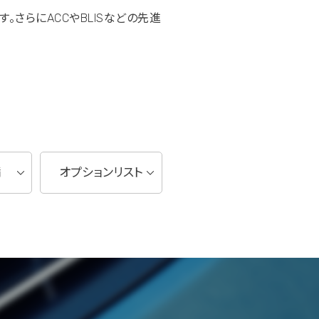
す。さらにACCやBLISなどの先進
備
オプションリスト