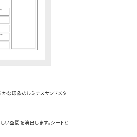
で柔らかな印象のルミナスサンドメタ
しい空間を演出します。シートヒ