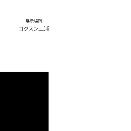
展示場所
コクスン土浦