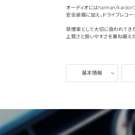
オーディオにはharman/kar
安全装備に加え、ドライブレコー
禁煙車として大切に扱われてきた
上質さと扱いやすさを兼ね備えた
基本情報