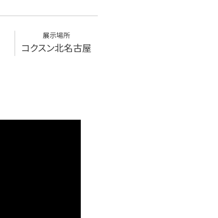
展示場所
コクスン北名古屋