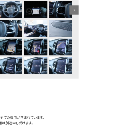
全ての費用が含まれています。
用は別途申し受けます。