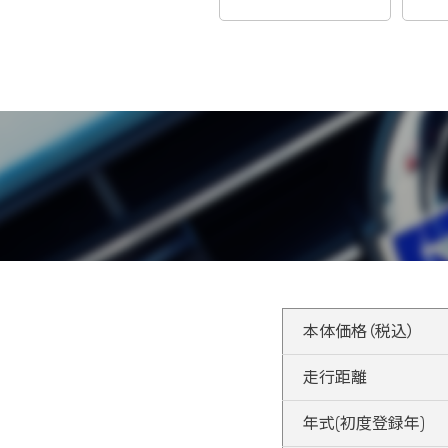
本体価格（税込）
走行距離
年式(初度登録年)