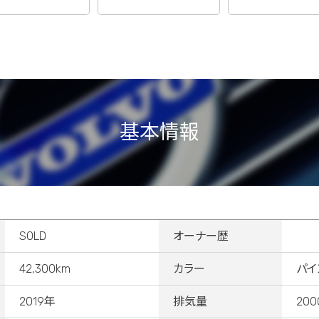
基本情報
SOLD
オーナー歴
42,300km
カラー
パイ
2019年
排気量
200