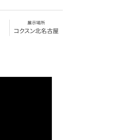
展示場所
コクスン北名古屋