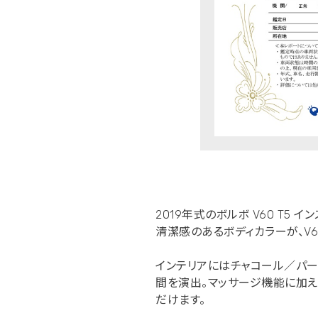
2019年式のボルボ V60 T5
清潔感のあるボディカラーが、V
インテリアにはチャコール／パー
間を演出。マッサージ機能に加え
だけます。