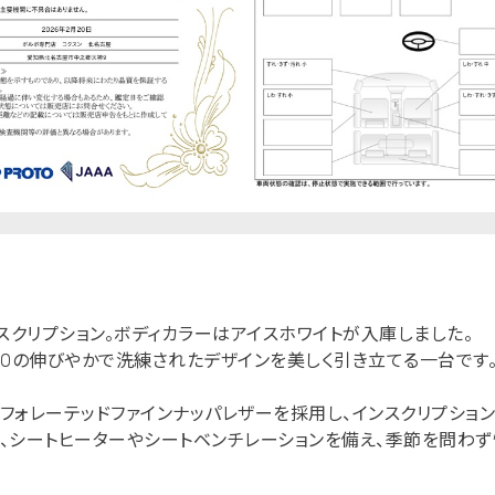
 インスクリプション。ボディカラーはアイスホワイトが入庫しました。
60の伸びやかで洗練されたデザインを美しく引き立てる一台です
フォレーテッドファインナッパレザーを採用し、インスクリプショ
、シートヒーターやシートベンチレーションを備え、季節を問わ