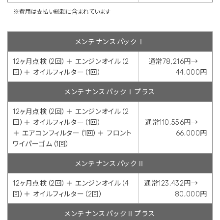
※費用は支払い総額に含まれています
メンテナンスパックⅠ
12ヶ月点検（2回）＋ エンジンオイル（2
通常78,216円→
回）＋ オイルフィルター（1回）
44,000円
メンテナンスパックⅠプラス
12ヶ月点検（2回）＋ エンジンオイル（2
回）＋ オイルフィルター（1回）
通常110,556円→
＋ エアコンフィルター（1回）＋ フロント
66,000円
ワイパーゴム（1回）
メンテナンスパックⅡ
12ヶ月点検（2回）＋ エンジンオイル（4
通常123,432円→
回）＋ オイルフィルター（2回）
80,000円
メンテナンスパックⅡプラス