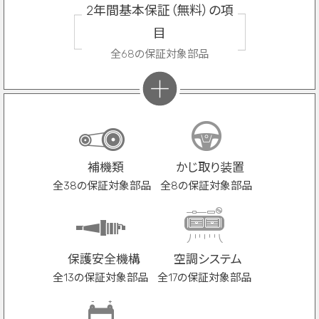
2年間基本保証（無料）の項
目
全68の保証対象部品
補機類
かじ取り装置
全38の保証対象部品
全8の保証対象部品
保護安全機構
空調システム
全13の保証対象部品
全17の保証対象部品