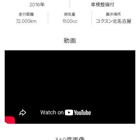
2018年
車検整備付
走行距離
排気量
展示場所
72,000km
1500cc
コクスン北名古屋
動画
360度画像