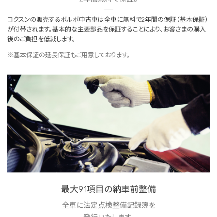
コクスンの販売するボルボ中古車は全車に無料で2年間の保証（基本保証）
が付帯されます。基本的な主要部品を保証することにより、お客さまの購入
後のご負担を低減します。
※基本保証の延長保証もご用意しております。
最大91項目の納車前整備
全車に法定点検整備記録簿を