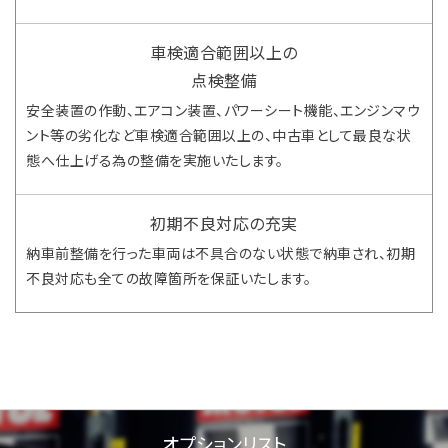
車検適合範囲以上の
点検整備
安全装置の作動、エアコン装置、パワーシート機能、エンジンマウ
ント等の劣化など車検適合範囲以上の、中古車として最良な状
態へ仕上げる為の整備を実施いたします。
初期不良対応の充実
納車前整備を行った車両は不具合のない状態で納車され、初期
不良対応も全ての故障箇所を保証いたします。
オプションリスト