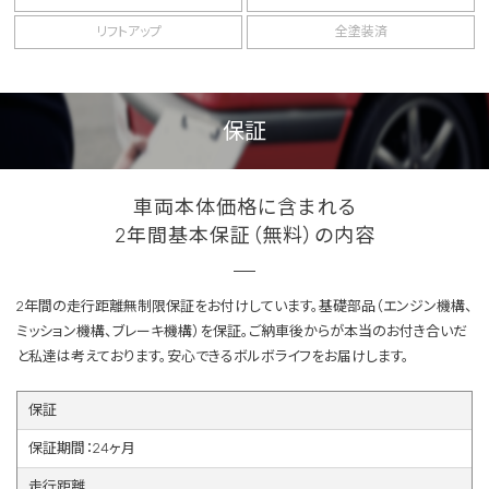
リフトアップ
全塗装済
保証
車両本体価格に含まれる
2年間基本保証（無料）の内容
2年間の走行距離無制限保証をお付けしています。基礎部品（エンジン機構、
ミッション機構、ブレーキ機構）を保証。ご納車後からが本当のお付き合いだ
と私達は考えております。安心できるボルボライフをお届けします。
保証
保証期間：24ヶ月
走行距離