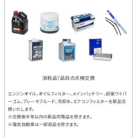
消耗品7品目の点検交換
エンジンオイル、オイルフィルター、メインバッテリー、前後ワイパ
ーゴム、ブレーキフルード、冷却水、エアコンフィルターを新品交
換いたします。
※交換後半年以内の新品同等品を除きます。
※電気自動車は一部部品を除きます。