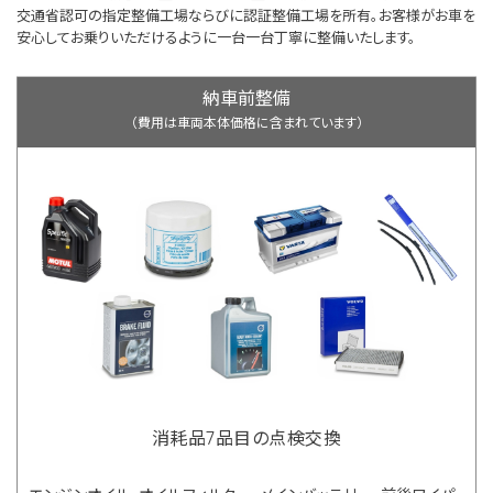
交通省認可の指定整備工場ならびに認証整備工場を所有。お客様がお車を
安心してお乗りいただけるように一台一台丁寧に整備いたします。
納車前整備
（費用は車両本体価格に含まれています）
消耗品7品目の点検交換