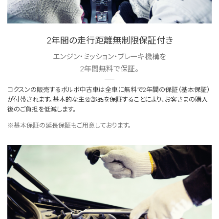
2年間の走行距離無制限保証付き
エンジン・ミッション・ブレーキ機構を
2年間無料で保証。
コクスンの販売するボルボ中古車は全車に無料で2年間の保証（基本保証）
が付帯されます。基本的な主要部品を保証することにより、お客さまの購入
後のご負担を低減します。
※基本保証の延長保証もご用意しております。