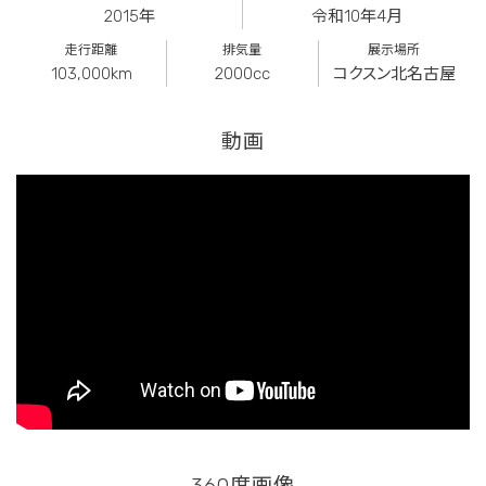
2015年
令和10年4月
走行距離
排気量
展示場所
103,000km
2000cc
コクスン北名古屋
動画
360度画像