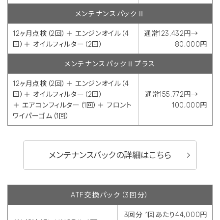
メンテナンスパックⅡ
12ヶ月点検（2回）＋ エンジンオイル（4
通常123,432円→
回）＋ オイルフィルター（2回）
80,000円
メンテナンスパックⅡプラス
12ヶ月点検（2回）＋ エンジンオイル（4
回）＋ オイルフィルター（2回）
通常155,772円→
＋ エアコンフィルター（1回）＋ フロント
100,000円
ワイパーゴム（1回）
メンテナンスパックの詳細はこちら
ATF交換パック（3回分）
3回分 1回あたり44,000円