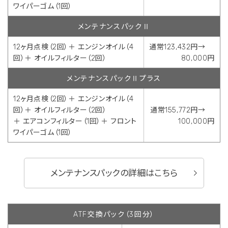
ワイパーゴム（1回）
メンテナンスパックⅡ
12ヶ月点検（2回）＋ エンジンオイル（4
通常123,432円→
回）＋ オイルフィルター（2回）
80,000円
メンテナンスパックⅡプラス
12ヶ月点検（2回）＋ エンジンオイル（4
回）＋ オイルフィルター（2回）
通常155,772円→
＋ エアコンフィルター（1回）＋ フロント
100,000円
ワイパーゴム（1回）
メンテナンスパックの詳細はこちら
ATF交換パック（3回分）