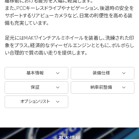
離移動における疲労を大幅に軽減します。
また、PCCキーレスドライブやナビゲーション、後退時の安全を
サポートするリアビューカメラなど、日常の利便性を高める装
備も充実しています。
足元にはMAK17インチアルミホイールを装着し、洗練された印
象をプラス。経済的なディーゼルエンジンとともに、ボルボらし
い合理的で質の高い走りを提供します。
基本情報
装備仕様
保証
納車前整備
オプションリスト
基本情報