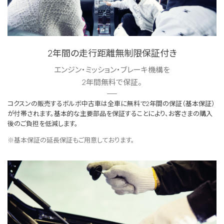
2年間の走行距離無制限保証付き
エンジン・ミッション・ブレーキ機構を
2年間無料で保証。
コクスンの販売するボルボ中古車は全車に無料で2年間の保証（基本保証）
が付帯されます。基本的な主要部品を保証することにより、お客さまの購入
後のご負担を低減します。
※基本保証の延長保証もご用意しております。