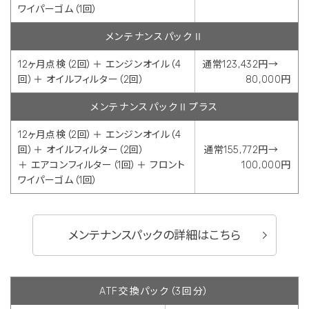
ワイパーゴム（1回）
メンテナンスパックⅡ
12ヶ月点検（2回）＋ エンジンオイル（4
通常123,432円→
回）＋ オイルフィルター（2回）
80,000円
メンテナンスパックⅡプラス
12ヶ月点検（2回）＋ エンジンオイル（4
回）＋ オイルフィルター（2回）
通常155,772円→
＋ エアコンフィルター（1回）＋ フロント
100,000円
ワイパーゴム（1回）
メンテナンスパックの詳細はこちら
ATF交換パック（3回分）