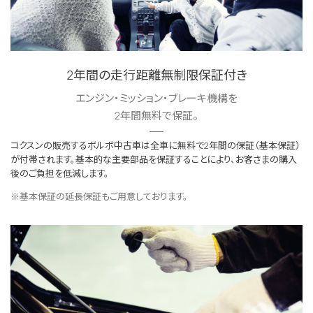
2年間の走行距離無制限保証付き
エンジン・ミッション・ブレーキ機構を
2年間無料で保証。
コクスンの販売するボルボ中古車は全車に無料で2年間の保証（基本保証）
が付帯されます。基本的な主要部品を保証することにより、お客さまの購入
後のご負担を低減します。
※基本保証の延長保証もご用意しております。