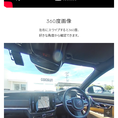
360度画像
左右にスワイプすると360度、
好きな角度から確認できます。