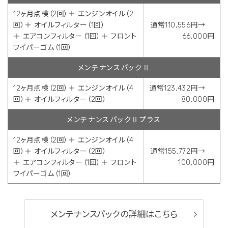
12ヶ月点検（2回）＋ エンジンオイル（2
回）＋ オイルフィルター（1回）
通常110,556円→
＋ エアコンフィルター（1回）＋ フロント
66,000円
ワイパーゴム（1回）
メンテナンスパックⅡ
12ヶ月点検（2回）＋ エンジンオイル（4
通常123,432円→
回）＋ オイルフィルター（2回）
80,000円
メンテナンスパックⅡプラス
12ヶ月点検（2回）＋ エンジンオイル（4
回）＋ オイルフィルター（2回）
通常155,772円→
＋ エアコンフィルター（1回）＋ フロント
100,000円
ワイパーゴム（1回）
メンテナンスパックの詳細はこちら