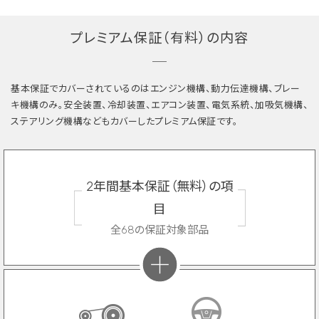
プレミアム保証（有料）の内容
基本保証でカバーされているのはエンジン機構、動力伝達機構、ブレー
キ機構のみ。安全装置、冷却装置、エアコン装置、電気系統、加吸気機構、
ステアリング機構などもカバーしたプレミアム保証です。
2年間基本保証（無料）の項
目
全68の保証対象部品