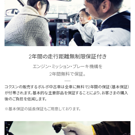
2年間の走行距離無制限保証付き
エンジン・ミッション・ブレーキ機構を
2年間無料で保証。
コクスンの販売するボルボ中古車は全車に無料で2年間の保証（基本保証）
が付帯されます。基本的な主要部品を保証することにより、お客さまの購入
後のご負担を低減します。
※基本保証の延長保証もご用意しております。