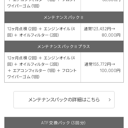
ワイパーゴム（1回）
メンテナンスパックⅡ
12ヶ月点検（2回）＋ エンジンオイル（4
通常123,432円→
回）＋ オイルフィルター（2回）
80,000円
メンテナンスパックⅡプラス
12ヶ月点検（2回）＋ エンジンオイル（4
回）＋ オイルフィルター（2回）
通常155,772円→
＋ エアコンフィルター（1回）＋ フロント
100,000円
ワイパーゴム（1回）
メンテナンスパックの詳細はこちら
ATF交換パック（3回分）