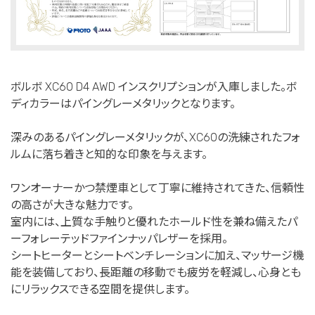
ボルボ XC60 D4 AWD インスクリプションが入庫しました。ボ
ディカラーはパイングレーメタリックとなります。
深みのあるパイングレーメタリックが、XC60の洗練されたフォ
ルムに落ち着きと知的な印象を与えます。
ワンオーナーかつ禁煙車として丁寧に維持されてきた、信頼性
の高さが大きな魅力です。
室内には、上質な手触りと優れたホールド性を兼ね備えたパ
ーフォレーテッドファインナッパレザーを採用。
シートヒーターとシートベンチレーションに加え、マッサージ機
能を装備しており、長距離の移動でも疲労を軽減し、心身とも
にリラックスできる空間を提供します。