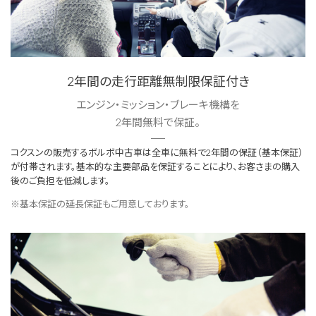
2年間の走行距離無制限保証付き
エンジン・ミッション・ブレーキ機構を
2年間無料で保証。
コクスンの販売するボルボ中古車は全車に無料で2年間の保証（基本保証）
が付帯されます。基本的な主要部品を保証することにより、お客さまの購入
後のご負担を低減します。
※基本保証の延長保証もご用意しております。