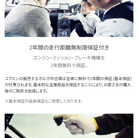
2年間の走行距離無制限保証付き
エンジン・ミッション・ブレーキ機構を
2年間無料で保証。
コクスンの販売するボルボ中古車は全車に無料で2年間の保証（基本保証）
が付帯されます。基本的な主要部品を保証することにより、お客さまの購入
後のご負担を低減します。
※基本保証の延長保証もご用意しております。