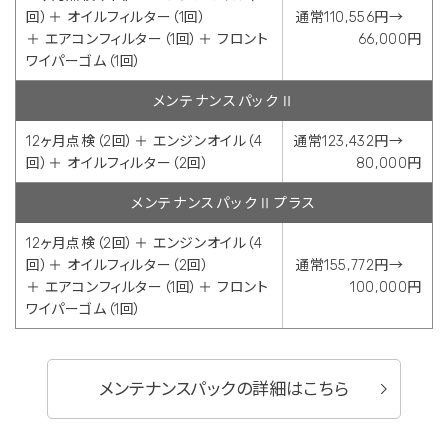
回）＋ オイルフィルター（1回）
通常110,556円→
＋ エアコンフィルター（1回）＋ フロント
66,000円
ワイパーゴム（1回）
メンテナンスパックⅡ
12ヶ月点検（2回）＋ エンジンオイル（4
通常123,432円→
回）＋ オイルフィルター（2回）
80,000円
メンテナンスパックⅡプラス
12ヶ月点検（2回）＋ エンジンオイル（4
回）＋ オイルフィルター（2回）
通常155,772円→
＋ エアコンフィルター（1回）＋ フロント
100,000円
ワイパーゴム（1回）
メンテナンスパックの詳細はこちら