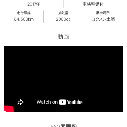
2017年
車検整備付
走行距離
排気量
展示場所
84,300km
2000cc
コクスン土浦
動画
360度画像