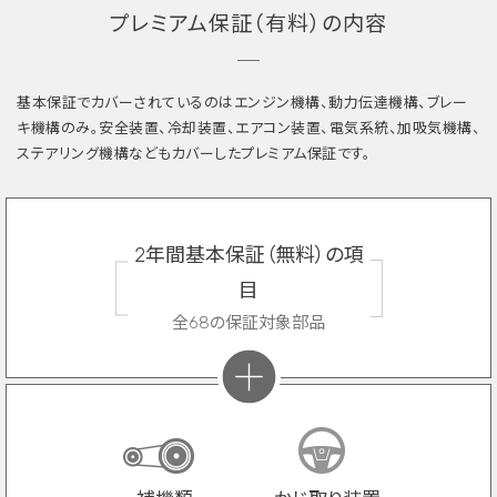
プレミアム保証（有料）の内容
基本保証でカバーされているのはエンジン機構、動力伝達機構、ブレー
キ機構のみ。安全装置、冷却装置、エアコン装置、電気系統、加吸気機構、
ステアリング機構などもカバーしたプレミアム保証です。
2年間基本保証（無料）の項
目
全68の保証対象部品