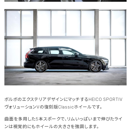
ボルボのエクステリアデザインにマッチするHEICO SPORTIV
ヴォリューションVの復刻版Classicホイールです。
曲面を多用した5本スポークで、リムいっぱいまで伸びたライ
ンは視覚的にもホイールの大きさを強調します。