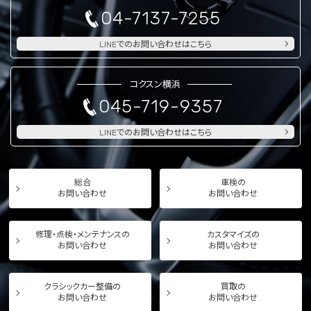
04-7137-7255
LINEでのお問い合わせはこちら
コクスン横浜
045-719-9357
LINEでのお問い合わせはこちら
総合
車検の
お問い合わせ
お問い合わせ
修理・点検・メンテナンスの
カスタマイズの
お問い合わせ
お問い合わせ
クラシックカー整備の
買取の
お問い合わせ
お問い合わせ