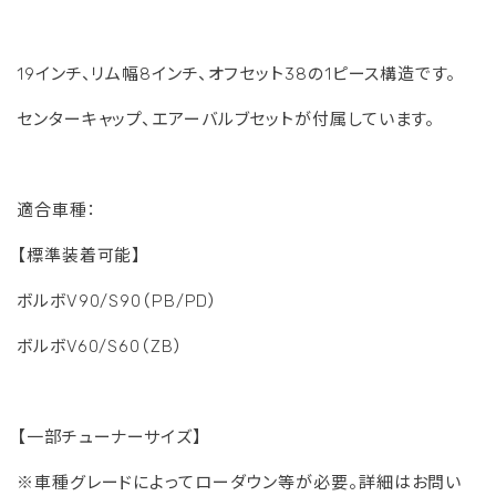
19インチ、リム幅8インチ、オフセット38の1ピース構造です。
センターキャップ、エアーバルブセットが付属しています。
適合車種：
【標準装着可能】
ボルボV90/S90（PB/PD）
ボルボV60/S60（ZB）
【一部チューナーサイズ】
※車種グレードによってローダウン等が必要。詳細はお問い