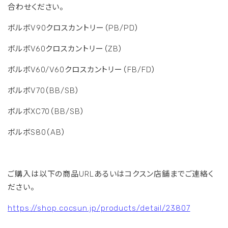
合わせください。
ボルボV90クロスカントリー（PB/PD）
ボルボV60クロスカントリー（ZB）
ボルボV60/V60クロスカントリー（FB/FD）
ボルボV70（BB/SB）
ボルボXC70（BB/SB）
ボルボS80（AB）
ご購入は以下の商品URLあるいはコクスン店舗までご連絡く
ださい。
https://
shop.cocsun.jp/products/detai
l/23807