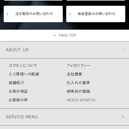
注文販売のお問い合わせ
板金塗装のお問い合わせ
PAGE TOP
ABOUT US
コクスンについて
フィロソフィー
人と環境への配慮
会社概要
店舗紹介
仕入れの基準
お車の保証
納車前の整備
お客様の声
HEICO SPORTIV
SERVICE MENU