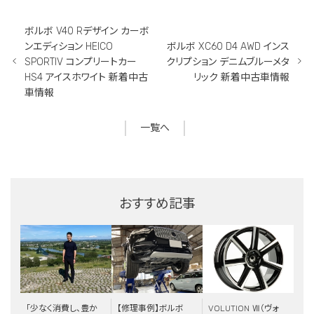
ボルボ V40 Rデザイン カーボ
ンエディション HEICO
ボルボ XC60 D4 AWD インス
SPORTIV コンプリートカー
クリプション デニムブルーメタ
HS4 アイスホワイト 新着中古
リック 新着中古車情報
車情報
一覧へ
おすすめ記事
「少なく消費し、豊か
【修理事例】ボルボ
VOLUTION Ⅶ（ヴォ