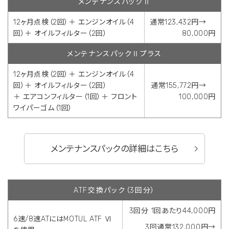
メンテナンスパックⅡ
12ヶ月点検（2回）＋ エンジンオイル（4
通常123,432円→
回）＋ オイルフィルター（2回）
80,000円
メンテナンスパックⅡプラス
12ヶ月点検（2回）＋ エンジンオイル（4
回）＋ オイルフィルター（2回）
通常155,772円→
＋ エアコンフィルター（1回）＋ フロント
100,000円
ワイパーゴム（1回）
メンテナンスパックの詳細はこちら
ATF交換パック（3回分）
3回分 1回あたり44,000円
6速/8速ATにはMOTUL ATF Ⅵ
3回通常132,000円→