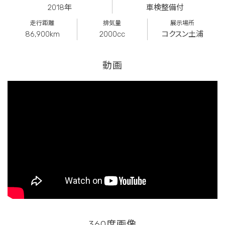
2018年
車検整備付
走行距離
排気量
展示場所
86,900km
2000cc
コクスン土浦
動画
360度画像