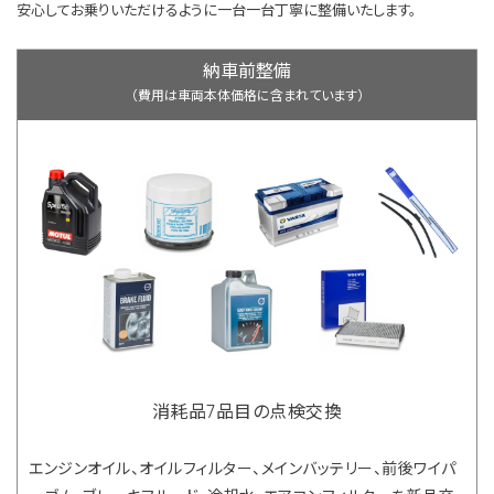
安心してお乗りいただけるように一台一台丁寧に整備いたします。
納車前整備
（費用は車両本体価格に含まれています）
消耗品7品目の点検交換
エンジンオイル、オイルフィルター、メインバッテリー、前後ワイパ