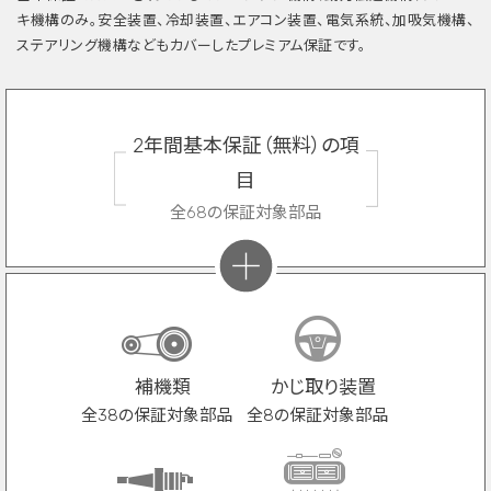
キ機構のみ。安全装置、冷却装置、エアコン装置、電気系統、加吸気機構、
ステアリング機構などもカバーしたプレミアム保証です。
2年間基本保証（無料）の項
目
全68の保証対象部品
補機類
かじ取り装置
全38の保証対象部品
全8の保証対象部品