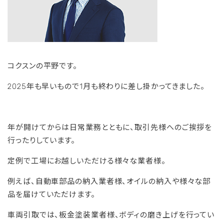
コクスンの平野です。
2025年も早いもので1月も終わりに差し掛かってきました。
年が開けてからは日常業務とともに、取引先様へのご挨拶を
行ったりしています。
定例で工場にお越しいただける様々な業者様。
例えば、自動車部品の納入業者様、オイルの納入や様々な部
品を届けていただけます。
車両引取では、板金塗装業者様、ボディの磨き上げを行ってい