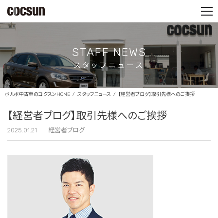
PARTS SHOP
CONTACT
STAFF NEWS
スタッフニュース
ボルボ中古車のコクスンHOME
スタッフニュース
【経営者ブログ】取引先様へのご挨拶
【経営者ブログ】取引先様へのご挨拶
2025.01.21
経営者ブログ