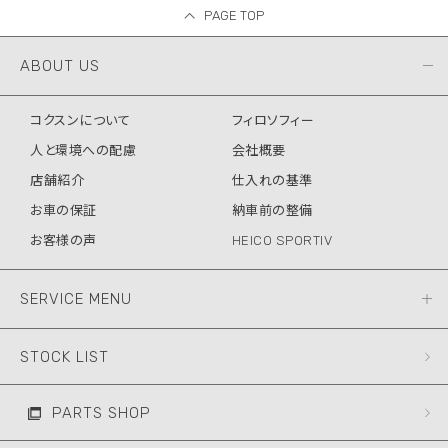
PAGE TOP
ABOUT US
コクスンについて
フィロソフィー
人と環境への配慮
会社概要
店舗紹介
仕入れの基準
お車の保証
納車前の整備
お客様の声
HEICO SPORTIV
SERVICE MENU
STOCK LIST
PARTS SHOP