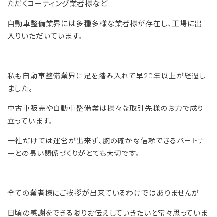
ただくコーティング業者様など
自動車整備業界には多種多様な業者様が存在し、工場に出
入りいただいています。
私も自動車整備業界に足を踏み入れて早20年以上が経過し
ました。
中古車販売や自動車整備業は様々な取引先様のお力で成り
立っています。
一社だけでは運営が出来ず、腕の確かな信頼できるパートナ
ーとの長い関係づくりがとても大切です。
全ての業者様にご挨拶が出来ているわけではありませんが
日頃の感謝をできる限りお伝えしていきたいと常々思っていま