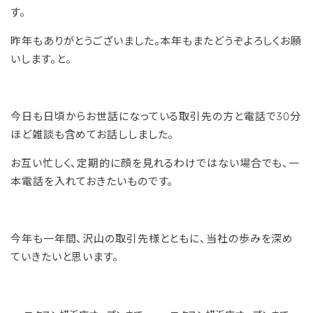
す。
昨年もありがとうございました。本年もまたどうぞよろしくお願
いします。と。
今日も日頃からお世話になっている取引先の方と電話で30分
ほど雑談も含めてお話ししました。
お互い忙しく、定期的に顔を見れるわけではない場合でも、一
本電話を入れておきたいものです。
今年も一年間、沢山の取引先様とともに、当社の歩みを深め
ていきたいと思います。