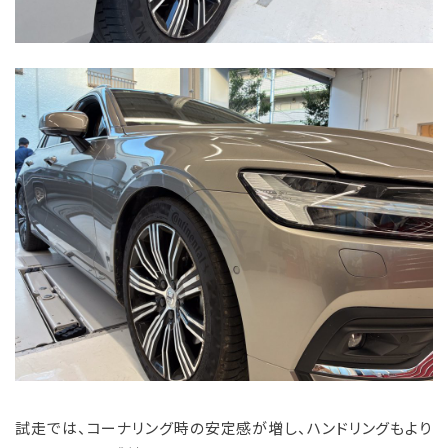
試走では、コーナリング時の安定感が増し、ハンドリングもより