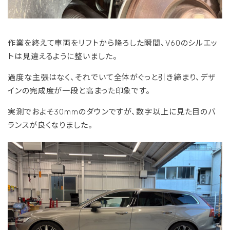
作業を終えて車両をリフトから降ろした瞬間、V60のシルエッ
トは見違えるように整いました。
過度な主張はなく、それでいて全体がぐっと引き締まり、デザ
インの完成度が一段と高まった印象です。
実測でおよそ30mmのダウンですが、数字以上に見た目のバ
ランスが良くなりました。