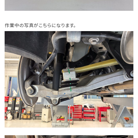
作業中の写真がこちらになります。