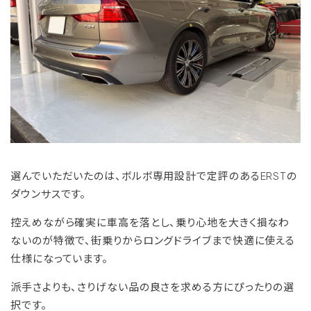
選んでいただいたのは、ボルボ専用設計で定評のあるERSTの
ダウンサスです。
控えめながら確実に車高を落とし、乗り心地を大きく損なわ
ないのが特徴で、街乗りからロングドライブまで快適に使える
仕様になっています。
派手さよりも、さりげない品の良さを求める方にぴったりの選
択です。