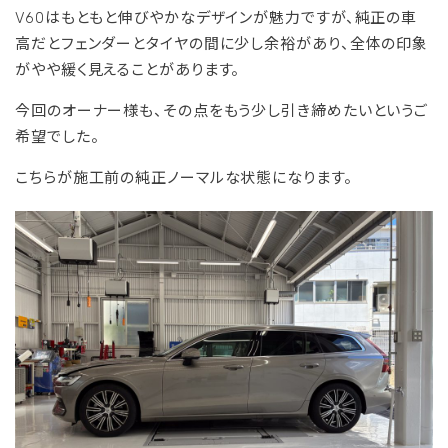
V60はもともと伸びやかなデザインが魅力ですが、純正の車
高だとフェンダーとタイヤの間に少し余裕があり、全体の印象
がやや緩く見えることがあります。
今回のオーナー様も、その点をもう少し引き締めたいというご
希望でした。
こちらが施工前の純正ノーマルな状態になります。