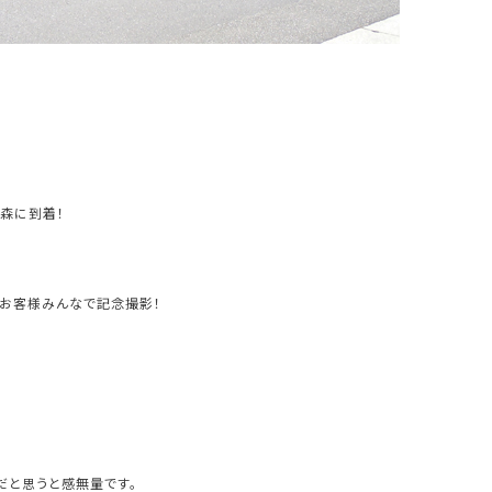
森に到着！
お客様みんなで記念撮影！
だと思うと感無量です。