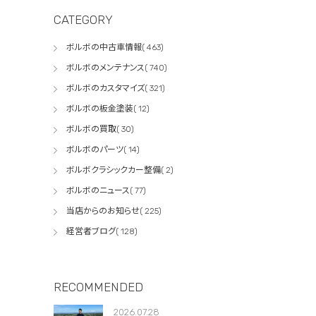
CATEGORY
ボルボの中古車情報( 463)
ボルボのメンテナンス( 740)
ボルボのカスタマイズ( 321)
ボルボの板金塗装( 12)
ボルボの買取( 30)
ボルボのパーツ( 14)
ボルボクラシックカー整備( 2)
ボルボのニュース( 77)
当店からのお知らせ( 225)
経営者ブログ( 128)
RECOMMENDED
2026.07.28