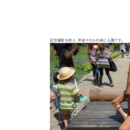
記念撮影を終え、早速チロルの森に入園です。