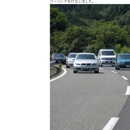
ツーリングを行ないました。