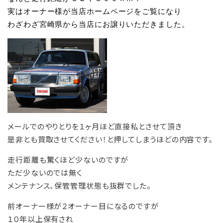
実はオーナー様が当店ホームページをご覧になり
わざわざ宮崎県から当店にお譲りいただきました。
メールでのやりとりを１ヶ月ほど直接私とさせて頂き
是非とも買取させてください！と押してしまうほどの内容です。
走行距離も驚くほど少ないのですが
ただ少ないのでは無く
メンテナンス、保管管理状態も抜群でした。
前オーナー様が２オーナー目になるのですが
１０年以上保有され