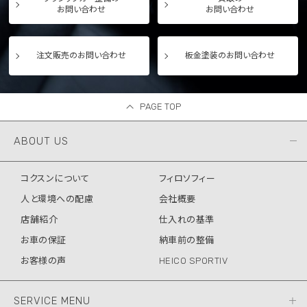
お問い合わせ
お問い合わせ
注文販売のお問い合わせ
板金塗装のお問い合わせ
PAGE TOP
ABOUT US
コクスンについて
フィロソフィー
人と環境への配慮
会社概要
店舗紹介
仕入れの基準
お車の保証
納車前の整備
お客様の声
HEICO SPORTIV
SERVICE MENU