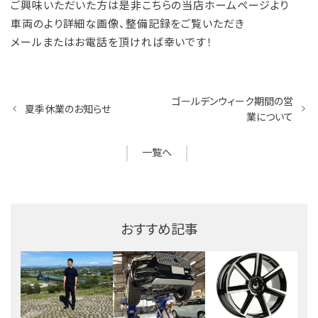
ご興味いただいた方は是非こちらの当店ホームページより
車両のより詳細な画像、整備記録をご覧いただき
メールまたはお電話を頂ければ幸いです！
ゴールデンウィーク期間の営
夏季休業のお知らせ
業について
一覧へ
おすすめ記事