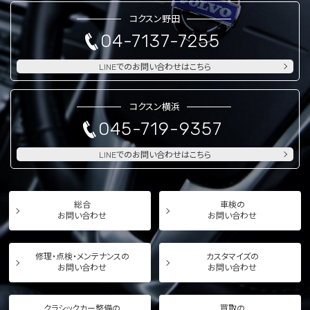
コクスン野田
04-7137-7255
LINEでのお問い合わせはこちら
コクスン横浜
045-719-9357
LINEでのお問い合わせはこちら
総合
車検の
お問い合わせ
お問い合わせ
修理・点検・メンテナンスの
カスタマイズの
お問い合わせ
お問い合わせ
クラシックカー整備の
買取の