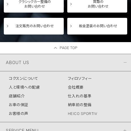
クラシックカー整備の
買取の
お問い合わせ
お問い合わせ
注文販売のお問い合わせ
板金塗装のお問い合わせ
PAGE TOP
ABOUT US
コクスンについて
フィロソフィー
人と環境への配慮
会社概要
店舗紹介
仕入れの基準
お車の保証
納車前の整備
お客様の声
HEICO SPORTIV
SERVICE MENU