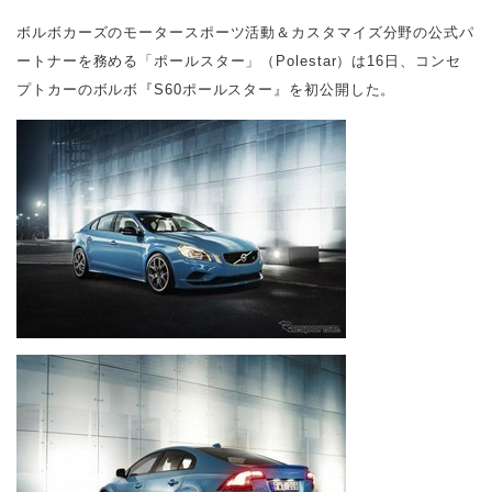
ボルボカーズのモータースポーツ活動＆カスタマイズ分野の公式パ
ートナーを務める「ポールスター」（Polestar）は16日、コンセ
プトカーのボルボ『S60ポールスター』を初公開した。