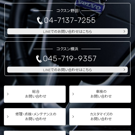
コクスン野田
04-7137-7255
LINEでのお問い合わせはこちら
コクスン横浜
045-719-9357
LINEでのお問い合わせはこちら
総合
車検の
お問い合わせ
お問い合わせ
修理・点検・メンテナンスの
カスタマイズの
お問い合わせ
お問い合わせ