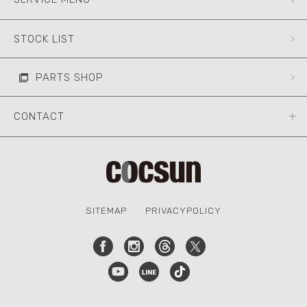
STOCK LIST
PARTS SHOP
CONTACT
SITEMAP
PRIVACYPOLICY