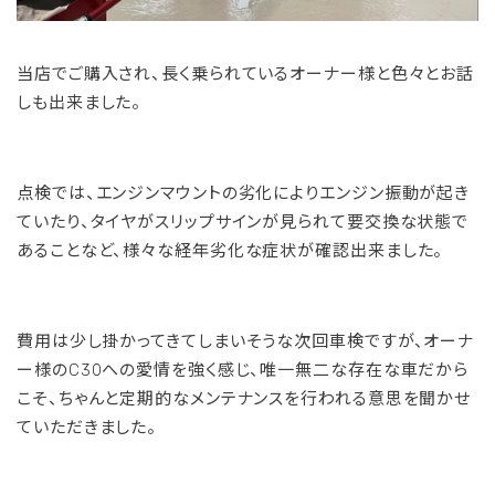
当店でご購入され、長く乗られているオーナー様と色々とお話
しも出来ました。
点検では、エンジンマウントの劣化によりエンジン振動が起き
ていたり、タイヤがスリップサインが見られて要交換な状態で
あることなど、様々な経年劣化な症状が確認出来ました。
費用は少し掛かってきてしまいそうな次回車検ですが、オーナ
ー様のC30への愛情を強く感じ、唯一無二な存在な車だから
こそ、ちゃんと定期的なメンテナンスを行われる意思を聞かせ
ていただきました。