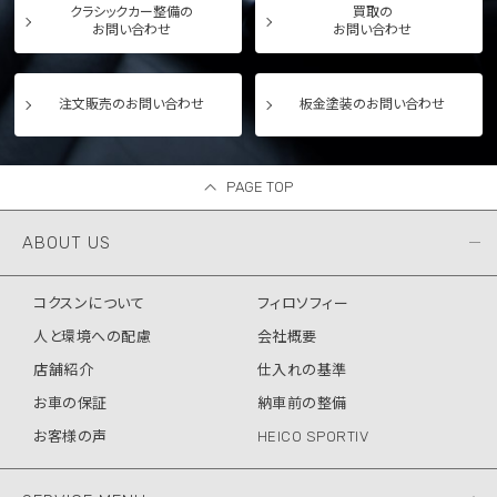
クラシックカー整備の
買取の
お問い合わせ
お問い合わせ
注文販売のお問い合わせ
板金塗装のお問い合わせ
PAGE TOP
ABOUT US
コクスンについて
フィロソフィー
人と環境への配慮
会社概要
店舗紹介
仕入れの基準
お車の保証
納車前の整備
お客様の声
HEICO SPORTIV