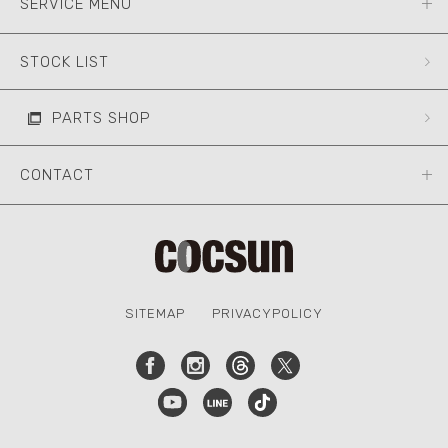
SERVICE MENU
STOCK LIST
PARTS SHOP
CONTACT
SITEMAP
PRIVACYPOLICY