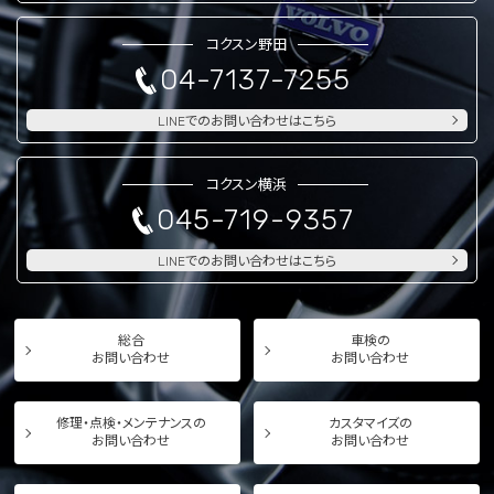
コクスン野田
04-7137-7255
LINEでのお問い合わせはこちら
コクスン横浜
045-719-9357
LINEでのお問い合わせはこちら
総合
車検の
お問い合わせ
お問い合わせ
修理・点検・メンテナンスの
カスタマイズの
お問い合わせ
お問い合わせ