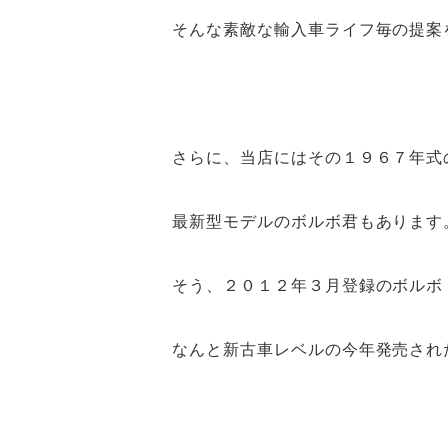
そんな素敵な輸入車ライフ毎の提案
さらに、当店にはその１９６７年式
最新型モデルのボルボ君もあります
そう、２０１２年３月登録のボルボ
なんと新古車レベルの今年発売され