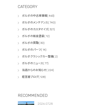
CATEGORY
ボルボの中古車情報( 463)
ボルボのメンテナンス( 740)
ボルボのカスタマイズ( 321)
ボルボの板金塗装( 12)
ボルボの買取( 30)
ボルボのパーツ( 14)
ボルボクラシックカー整備( 2)
ボルボのニュース( 77)
当店からのお知らせ( 224)
経営者ブログ( 128)
RECOMMENDED
2026.07.28