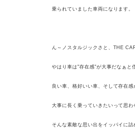
乗られていました車両になります。
ん～ノスタルジックさと、THE C
やはり車は”存在感”が大事だなぁと
良い車、格好いい車、そして存在感
大事に長く乗っていきたいって思わ
そんな素敵な思い出をイッパイに詰