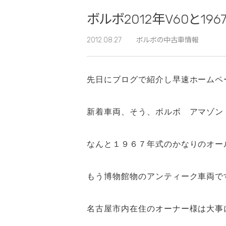
ボルボ2012年V60と1
2012.08.27
ボルボの中古車情報
先日にブログで紹介し早速ホームペ
新着車両、そう、ボルボ アマゾン
なんと１９６７年式のかなりのオー
もう博物館物のアンティーク車両で
名古屋市内在住のオーナー様は大事