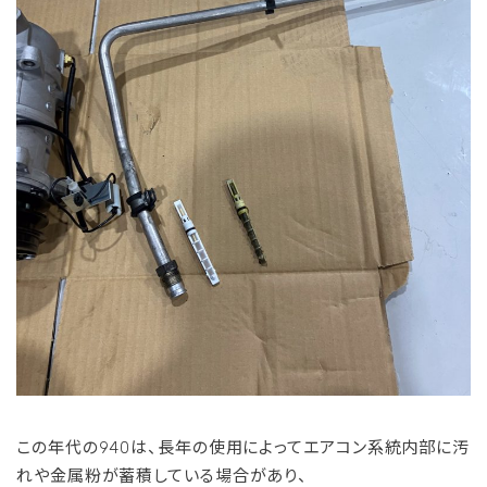
この年代の940は、長年の使用によってエアコン系統内部に汚
れや金属粉が蓄積している場合があり、