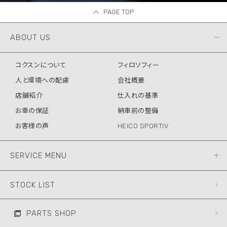
PAGE TOP
ABOUT US
コクスンについて
フィロソフィー
人と環境への配慮
会社概要
店舗紹介
仕入れの基準
お車の保証
納車前の整備
お客様の声
HEICO SPORTIV
SERVICE MENU
STOCK LIST
PARTS SHOP