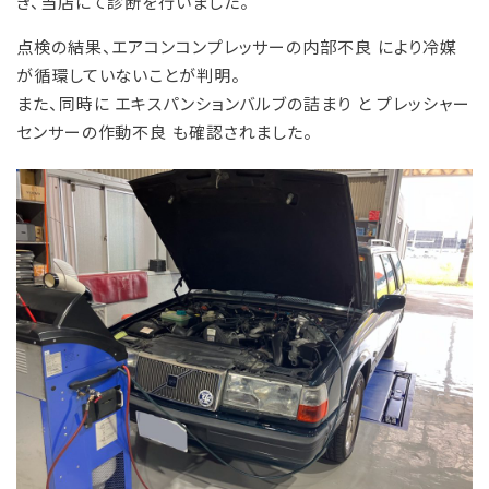
き、当店にて診断を行いました。
点検の結果、エアコンコンプレッサーの内部不良 により冷媒
が循環していないことが判明。
また、同時に エキスパンションバルブの詰まり と プレッシャー
センサーの作動不良 も確認されました。