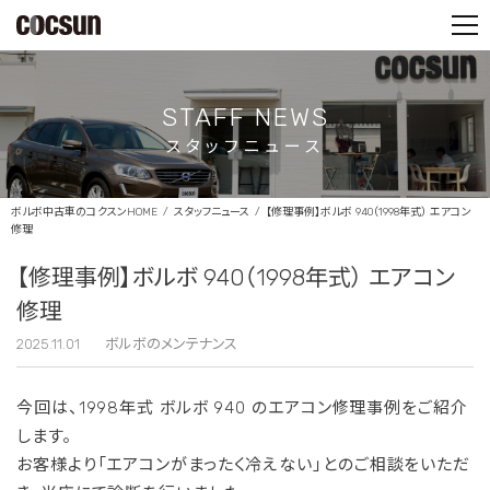
PARTS SHOP
CONTACT
STAFF NEWS
スタッフニュース
ボルボ中古車のコクスンHOME
スタッフニュース
【修理事例】ボルボ 940（1998年式） エアコン
修理
【修理事例】ボルボ 940（1998年式） エアコン
修理
2025.11.01
ボルボのメンテナンス
今回は、1998年式 ボルボ 940 のエアコン修理事例をご紹介
します。
お客様より「エアコンがまったく冷えない」とのご相談をいただ