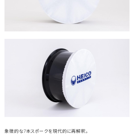
象徴的な7本スポークを現代的に再解釈。