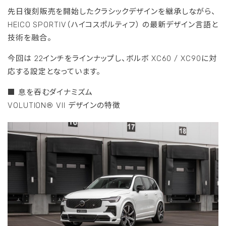
先日復刻販売を開始したクラシックデザインを継承しながら、
HEICO SPORTIV（ハイコスポルティフ） の最新デザイン言語と
技術を融合。
今回は 22インチをラインナップし、ボルボ XC60 / XC90に対
応する設定となっています。
■ 息を吞むダイナミズム
VOLUTION® VII デザインの特徴