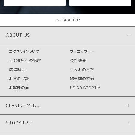
PAGE TOP
ABOUT US
コクスンについて
フィロソフィー
人と環境への配慮
会社概要
店舗紹介
仕入れの基準
お車の保証
納車前の整備
お客様の声
HEICO SPORTIV
SERVICE MENU
STOCK LIST