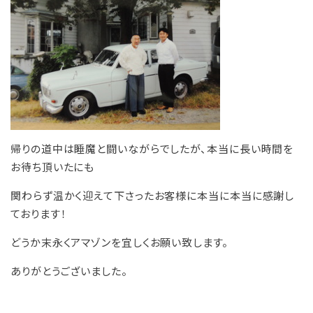
帰りの道中は睡魔と闘いながらでしたが、本当に長い時間を
お待ち頂いたにも
関わらず温かく迎えて下さったお客様に本当に本当に感謝し
ております！
どうか末永くアマゾンを宜しくお願い致します。
ありがとうございました。