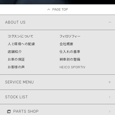
PAGE TOP
ABOUT US
コクスンについて
フィロソフィー
人と環境への配慮
会社概要
店舗紹介
仕入れの基準
お車の保証
納車前の整備
お客様の声
HEICO SPORTIV
SERVICE MENU
STOCK LIST
PARTS SHOP