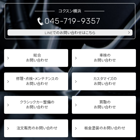
コクスン横浜
045-719-9357
LINEでのお問い合わせはこちら
総合
車検の
お問い合わせ
お問い合わせ
修理・点検・メンテナンスの
カスタマイズの
お問い合わせ
お問い合わせ
クラシックカー整備の
買取の
お問い合わせ
お問い合わせ
注文販売のお問い合わせ
板金塗装のお問い合わせ