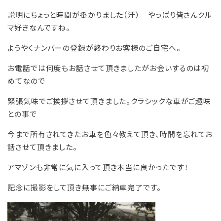
説明にちょっと時間が掛かりました（汗） やっぱり皆さんクル
マ好きなんですね。
ようやくナンバーの登録が終わりお客様のご自宅へ。
お電話では何度もお話させて頂きましたがお会いするのは初
めてなので
緊張気味でご挨拶させて頂きました。クラシックな車がご趣味
との事で
今まで所有されてきたお車を色々教えて頂き、時間を忘れてお
話させて頂きました。
アマゾンも非常に気に入って頂き本当に良かったです！
記念に撮影をして頂き無事にご納車完了です。