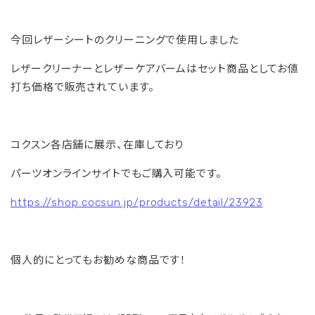
今回レザーシートのクリーニングで使用しました
レザークリーナーとレザーケアバームはセット商品としてお値
打ち価格で販売されています。
コクスン各店舗に展示、在庫しており
パーツオンラインサイトでもご購入可能です。
https://
shop.cocsun.jp/products/detai
l/23923
個人的にとってもお勧めな商品です！