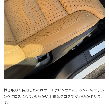
拭き取りで使用したのはオートグリムのハイテック・フィニッシ
ングクロスになり、柔らかい上質なクロスで安心感がありま
す。