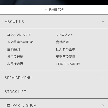
PAGE TOP
ABOUT US
コクスンについて
フィロソフィー
人と環境への配慮
会社概要
店舗紹介
仕入れの基準
お車の保証
納車前の整備
お客様の声
HEICO SPORTIV
SERVICE MENU
STOCK LIST
PARTS SHOP