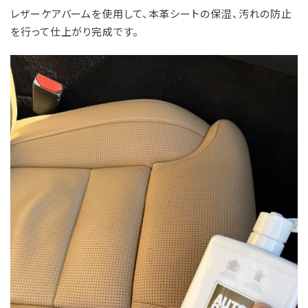
レザーケアバームを使用して、本革シートの保湿、汚れの防止
を行って仕上がり完成です。