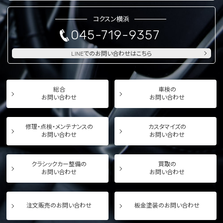
コクスン横浜
045-719-9357
LINEでのお問い合わせはこちら
総合
車検の
お問い合わせ
お問い合わせ
修理・点検・メンテナンスの
カスタマイズの
お問い合わせ
お問い合わせ
クラシックカー整備の
買取の
お問い合わせ
お問い合わせ
注文販売のお問い合わせ
板金塗装のお問い合わせ