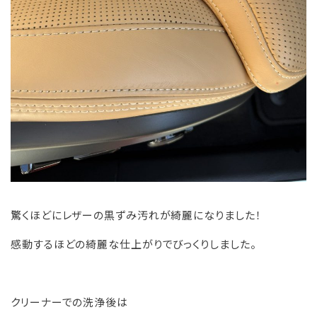
驚くほどにレザーの黒ずみ汚れが綺麗になりました！
感動するほどの綺麗な仕上がりでびっくりしました。
クリーナーでの洗浄後は