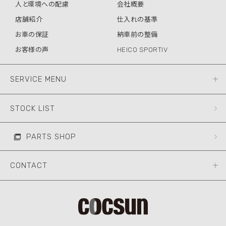
人と環境への配慮
会社概要
店舗紹介
仕入れの基準
お車の保証
納車前の整備
お客様の声
HEICO SPORTIV
SERVICE MENU
STOCK LIST
PARTS SHOP
CONTACT