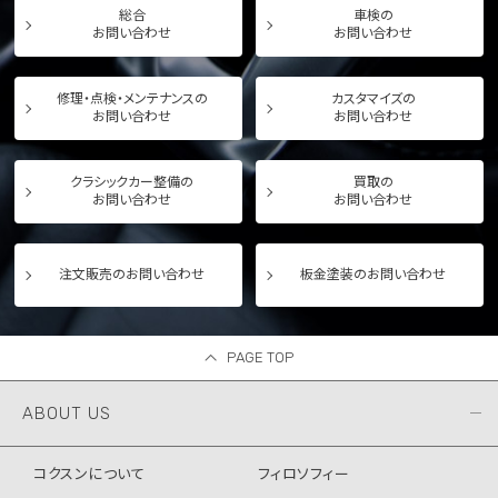
総合
車検の
お問い合わせ
お問い合わせ
修理・点検・メンテナンスの
カスタマイズの
お問い合わせ
お問い合わせ
クラシックカー整備の
買取の
お問い合わせ
お問い合わせ
注文販売のお問い合わせ
板金塗装のお問い合わせ
PAGE TOP
ABOUT US
コクスンについて
フィロソフィー