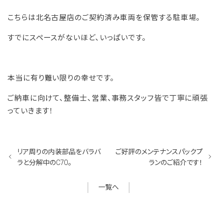
こちらは北名古屋店のご契約済み車両を保管する駐車場。
すでにスペースがないほど、いっぱいです。
本当に有り難い限りの幸せです。
ご納車に向けて、整備士、営業、事務スタッフ皆で丁寧に頑張
っていきます！
リア周りの内装部品をバラバ
ご好評のメンテナンスパックプ
ラと分解中のC70。
ランのご紹介です！
一覧へ