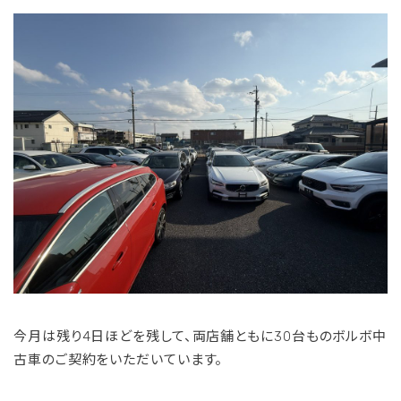
今月は残り4日ほどを残して、両店舗ともに30台ものボルボ中
古車のご契約をいただいています。