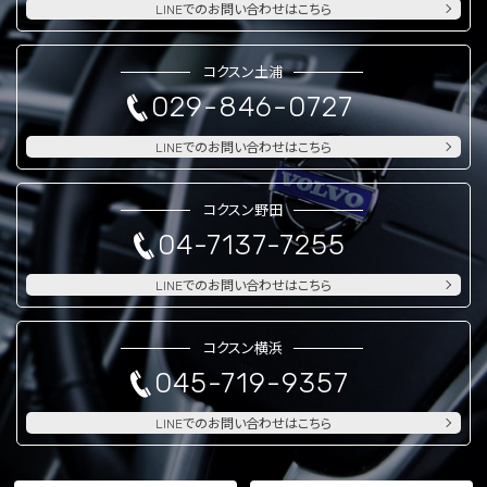
LINEでのお問い合わせはこちら
コクスン土浦
029-846-0727
LINEでのお問い合わせはこちら
コクスン野田
04-7137-7255
LINEでのお問い合わせはこちら
コクスン横浜
045-719-9357
LINEでのお問い合わせはこちら