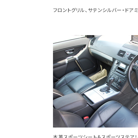
フロントグリル、サテンシルバー・ドア
本革スポーツシート＆スポーツステアリ