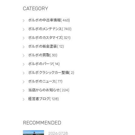
CATEGORY
ボルボの中古車情報( 463)
ボルボのメンテナンス( 740)
ボルボのカスタマイズ( 321)
ボルボの板金塗装( 12)
ボルボの買取( 30)
ボルボのパーツ( 14)
ボルボクラシックカー整備( 2)
ボルボのニュース( 77)
当店からのお知らせ( 224)
経営者ブログ( 128)
RECOMMENDED
2026.07.28