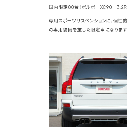
国内限定80台！ボルボ XC90 3.
専用スポーツサスペンションに、個性的で
の専用装備を施した限定車になります