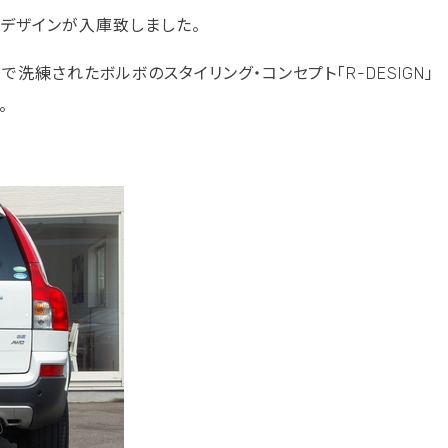
2Rデザインが入庫致しました。
洗練されたボルボのスタイリング・コンセプト「R-DESIGN」
。