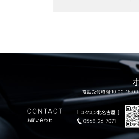
電話受付時間:10:00-18:
CONTACT
コクスン北名古屋
0568-26-7071
お問い合わせ