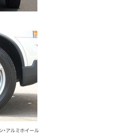
ザイン・アルミホイール