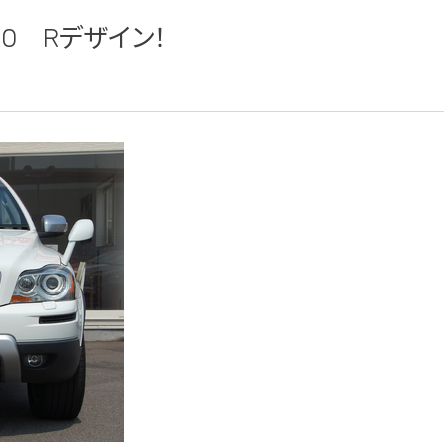
0 Rデザイン！