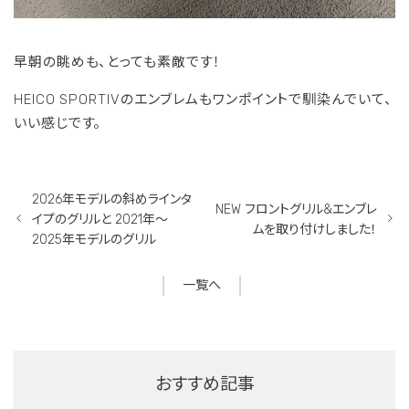
早朝の眺めも、とっても素敵です！
HEICO SPORTIVのエンブレムもワンポイントで馴染んでいて、
いい感じです。
2026年モデルの斜めラインタ
NEW フロントグリル&エンブレ
イプのグリルと 2021年〜
ムを取り付けしました！
2025年モデルのグリル
一覧へ
おすすめ記事