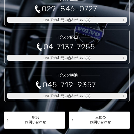
029-846-0727
LINEでのお問い合わせはこちら
コクスン野田
04-7137-7255
LINEでのお問い合わせはこちら
コクスン横浜
045-719-9357
LINEでのお問い合わせはこちら
総合
車検の
お問い合わせ
お問い合わせ