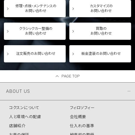
修理・点検・メンテナンスの
カスタマイズの
お問い合わせ
お問い合わせ
クラシックカー整備の
買取の
お問い合わせ
お問い合わせ
注文販売のお問い合わせ
板金塗装のお問い合わせ
PAGE TOP
ABOUT US
コクスンについて
フィロソフィー
人と環境への配慮
会社概要
店舗紹介
仕入れの基準
お車の保証
納車前の整備