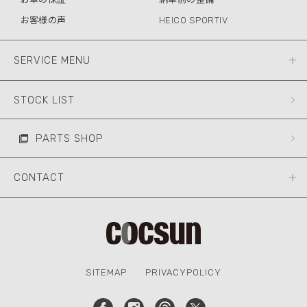
お客様の声
HEICO SPORTIV
SERVICE MENU
STOCK LIST
PARTS SHOP
CONTACT
SITEMAP
PRIVACYPOLICY