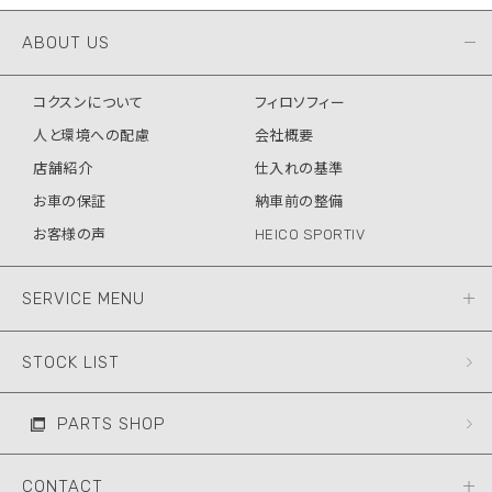
ABOUT US
コクスンについて
フィロソフィー
人と環境への配慮
会社概要
店舗紹介
仕入れの基準
お車の保証
納車前の整備
お客様の声
HEICO SPORTIV
SERVICE MENU
STOCK LIST
PARTS SHOP
CONTACT