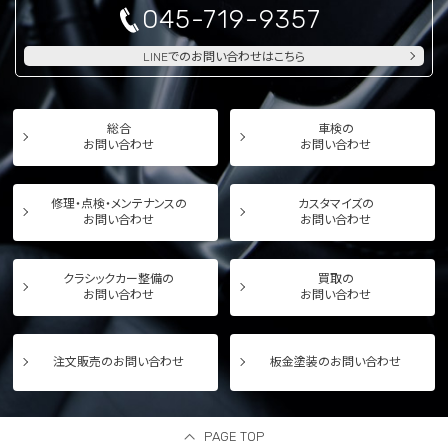
045-719-9357
LINEでのお問い合わせはこちら
総合
車検の
お問い合わせ
お問い合わせ
修理・点検・メンテナンスの
カスタマイズの
お問い合わせ
お問い合わせ
クラシックカー整備の
買取の
お問い合わせ
お問い合わせ
注文販売のお問い合わせ
板金塗装のお問い合わせ
PAGE TOP