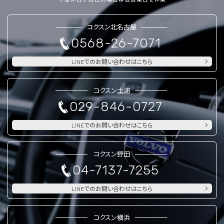
コクスン北名古屋
0568-26-7071
LINEでのお問い合わせはこちら
コクスン土浦
029-846-0727
LINEでのお問い合わせはこちら
コクスン野田
04-7137-7255
LINEでのお問い合わせはこちら
コクスン横浜