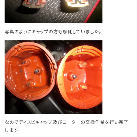
写真のようにキャップの方も摩耗していました。
なのでディスビキャップ及びローターの交換作業を行い完了
します。