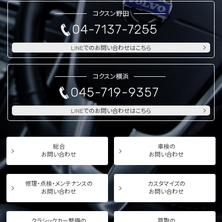
コクスン野田
04-7137-7255
LINEでのお問い合わせはこちら
コクスン横浜
045-719-9357
LINEでのお問い合わせはこちら
総合
車検の
お問い合わせ
お問い合わせ
修理・点検・メンテナンスの
カスタマイズの
お問い合わせ
お問い合わせ
クラシックカー整備の
買取の