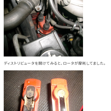
ディストリビュータを開けてみると、ロータが摩耗してました。