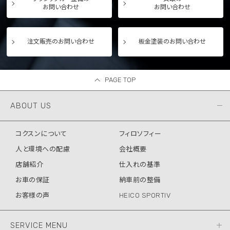
お問い合わせ
お問い合わせ
注文販売のお問い合わせ
板金塗装のお問い合わせ
PAGE TOP
ABOUT US
コクスンについて
フィロソフィー
人と環境への配慮
会社概要
店舗紹介
仕入れの基準
お車の保証
納車前の整備
お客様の声
HEICO SPORTIV
SERVICE MENU