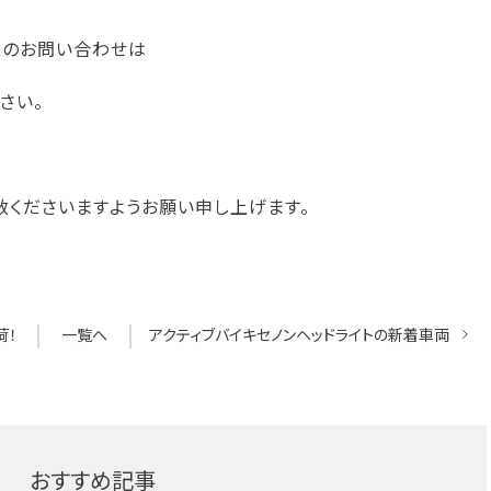
急のお問い合わせは
さい。
赦くださいますようお願い申し上げます。
荷！
一覧へ
アクティブバイキセノンヘッドライトの新着車両
おすすめ記事