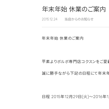
年末年始 休業のご案内
2015.12.24
当店からのお知らせ
年末年始 休業のご案内
平素よりボルボ専門店コクスンをご愛
誠に勝手ながら下記の日程にて年末年
日程 2015年12月29日(火)〜2016年