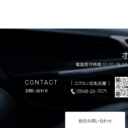
電話受付時間:10:00-18:
CONTACT
コクスン北名古屋
0568-26-7071
お問い合わせ
総合
お問い合わせ