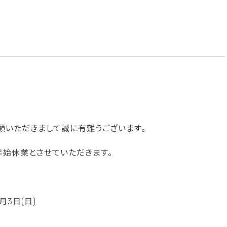
顧いただきまして誠に有難うございます。
始休業とさせていただきます。
1月3日(日)