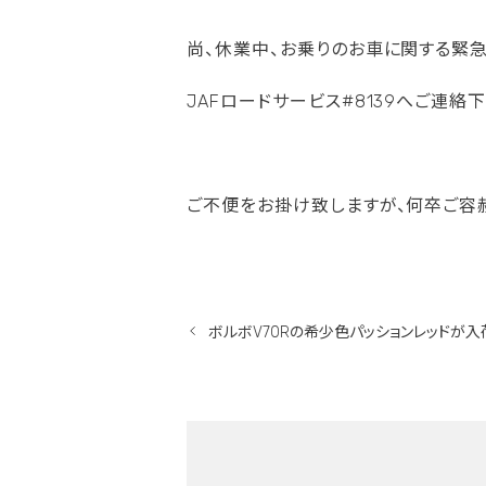
尚、休業中、お乗りのお車に関する緊
JAFロードサービス#8139へご連絡下
ご不便をお掛け致しますが、何卒ご容
ボルボV70Rの希少色パッションレッドが入