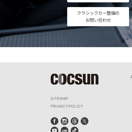
クラシックカー整備の
お問い合わせ
SITEMAP
PRIVACYPOLICY