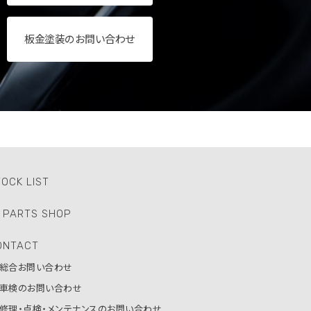
板金塗装のお問い合わせ
OCK LIST
PARTS SHOP
ONTACT
総合お問い合わせ
車検のお問い合わせ
修理・点検・メンテナンスの
お問い合わせ