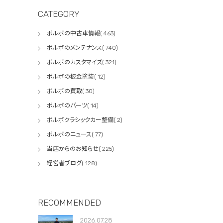
CATEGORY
ボルボの中古車情報( 463)
ボルボのメンテナンス( 740)
ボルボのカスタマイズ( 321)
ボルボの板金塗装( 12)
ボルボの買取( 30)
ボルボのパーツ( 14)
ボルボクラシックカー整備( 2)
ボルボのニュース( 77)
当店からのお知らせ( 225)
経営者ブログ( 128)
RECOMMENDED
2026.07.28